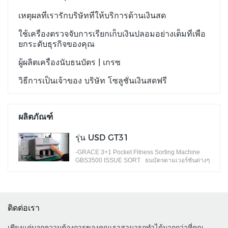
เหตุผลที่เรารักบริษัทที่ให้บริการด้านเงินสด
ใช้เครื่องตรวจจับการเรียกเก็บเงินปลอมอย่างเต็มที่เพื่อ
ยกระดับธุรกิจของคุณ
ผู้ผลิตเครื่องนับธนบัตร | เกรซ
วิธีการเป็นเจ้าของ บริษัท โซลูชั่นเงินสดฟรี
ผลิตภัณฑ์
รุ่น USD GT31
-GRACE 3+1 Pocket Fitness Sorting Machine
GBS3500 ISSUE SORT ธนบัตรตามเวอร์ชันต่างๆ
ติดต่อเรา
เพียงแค่บอกความต้องการของคุณเราสามารถทำได้มากกว่าที่คุณ