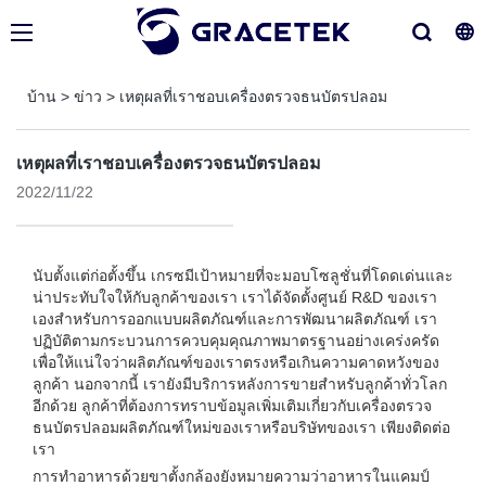
บ้าน
>
ข่าว
>
เหตุผลที่เราชอบเครื่องตรวจธนบัตรปลอม
เหตุผลที่เราชอบเครื่องตรวจธนบัตรปลอม
2022/11/22
นับตั้งแต่ก่อตั้งขึ้น เกรซมีเป้าหมายที่จะมอบโซลูชั่นที่โดดเด่นและ
น่าประทับใจให้กับลูกค้าของเรา เราได้จัดตั้งศูนย์ R&D ของเรา
เองสำหรับการออกแบบผลิตภัณฑ์และการพัฒนาผลิตภัณฑ์ เรา
ปฏิบัติตามกระบวนการควบคุมคุณภาพมาตรฐานอย่างเคร่งครัด
เพื่อให้แน่ใจว่าผลิตภัณฑ์ของเราตรงหรือเกินความคาดหวังของ
ลูกค้า นอกจากนี้ เรายังมีบริการหลังการขายสำหรับลูกค้าทั่วโลก
อีกด้วย ลูกค้าที่ต้องการทราบข้อมูลเพิ่มเติมเกี่ยวกับเครื่องตรวจ
ธนบัตรปลอมผลิตภัณฑ์ใหม่ของเราหรือบริษัทของเรา เพียงติดต่อ
เรา
การทำอาหารด้วยขาตั้งกล้องยังหมายความว่าอาหารในแคมป์