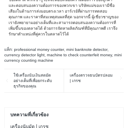
และตอบสนองความต้องการของพวกเขา บริษัทแม่ของเรามีชื่อ
เสียงในด้านการส่งมอบตรงเวลา อาร์เรย์ที่ผ่านการทดสอบ
คุณภาพ และราคาที่สมเหตุสมผลที่สุด นอกจากนี้ ผู้เชี่ยวชาญของ
เรายังพยายามอย่างเต็มที่และสามารถตอบสนองความต้องการที่
เพิ่มขึ้นของตลาดได้ ด้วยการจัดหาผลิตภัณฑ์ที่มีคุณภาพดี เราจึง
รักษาตำแหน่งที่คู่ควรในตลาดไว้ได้
แท็ก:
professional money counter
,
mini banknote detector
,
currency detector light
,
machine to check counterfeit money
,
mini
currency counting machine
ใช้เครื่องนับเงินสดมัด
เครื่องตรวจธนบัตรปลอม
อย่างเต็มที่เพื่อยกระดับ
| เกรซ
ธุรกิจของคุณ
บทความที่เกี่ยวข้อง
เครื่องนับมัด | เกรซ