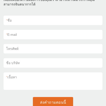
สามารถจินตนาการได้
*
ชื่อ
*
E-mail
โทรศัพท์
ชื่อ บริษัท
*
เนื้อหา
ส่งคำถามตอนนี้