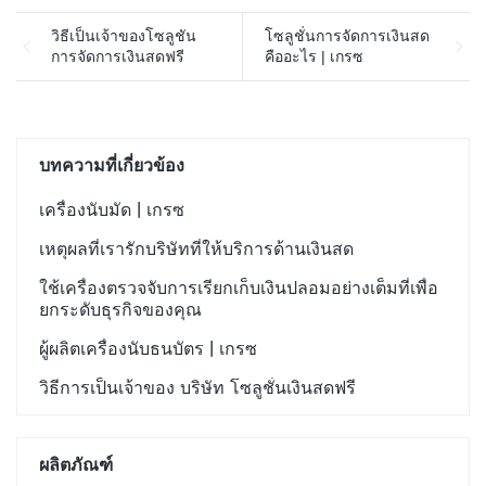
วิธีเป็นเจ้าของโซลูชัน
โซลูชั่นการจัดการเงินสด
การจัดการเงินสดฟรี
คืออะไร | เกรซ
บทความที่เกี่ยวข้อง
เครื่องนับมัด | เกรซ
เหตุผลที่เรารักบริษัทที่ให้บริการด้านเงินสด
ใช้เครื่องตรวจจับการเรียกเก็บเงินปลอมอย่างเต็มที่เพื่อ
ยกระดับธุรกิจของคุณ
ผู้ผลิตเครื่องนับธนบัตร | เกรซ
วิธีการเป็นเจ้าของ บริษัท โซลูชั่นเงินสดฟรี
ผลิตภัณฑ์