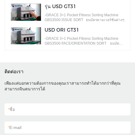
รุ่น USD GT31
-GRACE 3+1 Pocket Fitness Sorting Machine
GBS3500 ISSUE SORT ธนบัตรตามเวอร์ชันต่างๆ
USD ORI GT31
-GRACE 3+1 Pocket Fitness Sorting Machine
GBS3500 FACE/ORIENTATION SORT ธนบัตร
ตามใบหน้าต่างๆ
ติดต่อเรา
เพียงแค่บอกความต้องการของคุณเราสามารถทำได้มากกว่าที่คุณ
สามารถจินตนาการได้
*
ชื่อ
*
E-mail