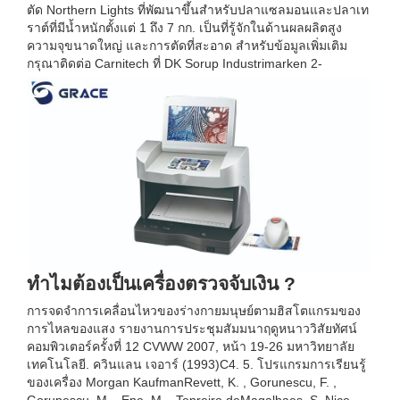
ตัด Northern Lights ที่พัฒนาขึ้นสำหรับปลาแซลมอนและปลาเท
ราต์ที่มีน้ำหนักตั้งแต่ 1 ถึง 7 กก. เป็นที่รู้จักในด้านผลผลิตสูง
ความจุขนาดใหญ่ และการตัดที่สะอาด สำหรับข้อมูลเพิ่มเติม
กรุณาติดต่อ Carnitech ที่ DK Sorup Industrimarken 2-
ทำไมต้องเป็นเครื่องตรวจจับเงิน ?
การจดจำการเคลื่อนไหวของร่างกายมนุษย์ตามฮิสโตแกรมของ
การไหลของแสง รายงานการประชุมสัมมนาฤดูหนาววิสัยทัศน์
คอมพิวเตอร์ครั้งที่ 12 CVWW 2007, หน้า 19-26 มหาวิทยาลัย
เทคโนโลยี. ควินแลน เจอาร์ (1993)C4. 5. โปรแกรมการเรียนรู้
ของเครื่อง Morgan KaufmanRevett, K. , Gorunescu, F. ,