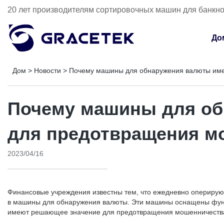
20 лет производителям сортировочных машин для банкн
До
Дом
>
Новости
>
Почему машины для обнаружения валюты име
Почему машины для об
для предотвращения м
2023/04/16
Финансовые учреждения известны тем, что ежедневно оперирую
в машины для обнаружения валюты. Эти машины оснащены функц
имеют решающее значение для предотвращения мошенничества