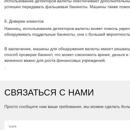
Использование детекторов валюты обеспечивает дополнительн
успешно передавать фальшивые банкноты. Машины также помога
6. Доверие клиентов
Наконец, использование детекторов валюты может помочь укреп
обнаруживать поддельные банкноты, они с большей вероятность
В заключение, машины для обнаружения валюты имеют решающ
способ проверки банкнот, что может сэкономить время, деньги 
жизненно важно для роста финансовых учреждений.
.
СВЯЗАТЬСЯ С НАМИ
Просто сообщите нам ваши требования, мы можем сделать боль
*
имя