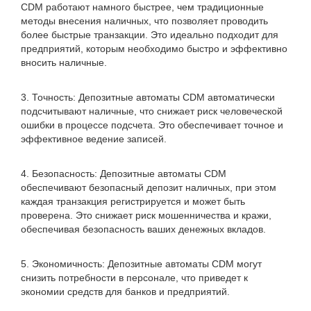
CDM работают намного быстрее, чем традиционные
методы внесения наличных, что позволяет проводить
более быстрые транзакции. Это идеально подходит для
предприятий, которым необходимо быстро и эффективно
вносить наличные.
3. Точность: Депозитные автоматы CDM автоматически
подсчитывают наличные, что снижает риск человеческой
ошибки в процессе подсчета. Это обеспечивает точное и
эффективное ведение записей.
4. Безопасность: Депозитные автоматы CDM
обеспечивают безопасный депозит наличных, при этом
каждая транзакция регистрируется и может быть
проверена. Это снижает риск мошенничества и кражи,
обеспечивая безопасность ваших денежных вкладов.
5. Экономичность: Депозитные автоматы CDM могут
снизить потребности в персонале, что приведет к
экономии средств для банков и предприятий.