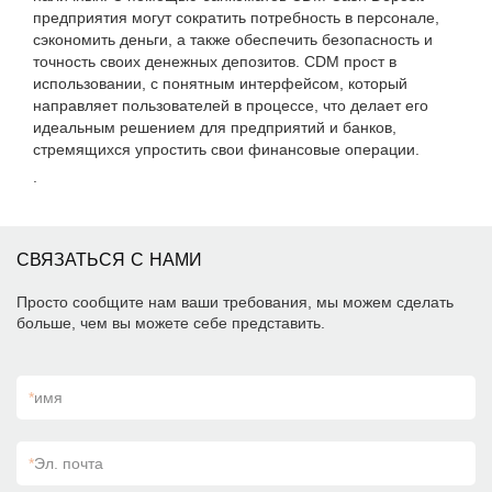
предприятия могут сократить потребность в персонале,
сэкономить деньги, а также обеспечить безопасность и
точность своих денежных депозитов. CDM прост в
использовании, с понятным интерфейсом, который
направляет пользователей в процессе, что делает его
идеальным решением для предприятий и банков,
стремящихся упростить свои финансовые операции.
.
СВЯЗАТЬСЯ С НАМИ
Просто сообщите нам ваши требования, мы можем сделать
больше, чем вы можете себе представить.
*
имя
*
Эл. почта