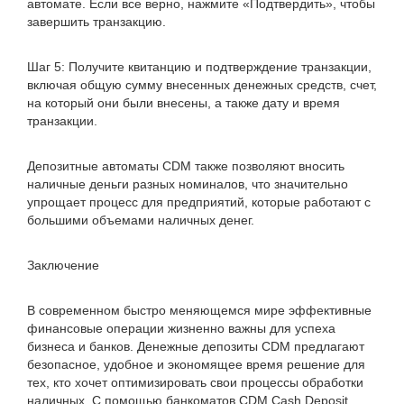
автомате. Если все верно, нажмите «Подтвердить», чтобы
завершить транзакцию.
Шаг 5: Получите квитанцию ​​и подтверждение транзакции,
включая общую сумму внесенных денежных средств, счет,
на который они были внесены, а также дату и время
транзакции.
Депозитные автоматы CDM также позволяют вносить
наличные деньги разных номиналов, что значительно
упрощает процесс для предприятий, которые работают с
большими объемами наличных денег.
Заключение
В современном быстро меняющемся мире эффективные
финансовые операции жизненно важны для успеха
бизнеса и банков. Денежные депозиты CDM предлагают
безопасное, удобное и экономящее время решение для
тех, кто хочет оптимизировать свои процессы обработки
наличных. С помощью банкоматов CDM Cash Deposit