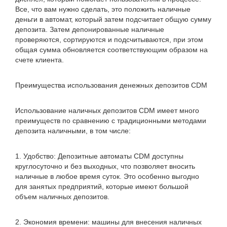
Все, что вам нужно сделать, это положить наличные
деньги в автомат, который затем подсчитает общую сумму
депозита. Затем депонированные наличные
проверяются, сортируются и подсчитываются, при этом
общая сумма обновляется соответствующим образом на
счете клиента.
Преимущества использования денежных депозитов CDM
Использование наличных депозитов CDM имеет много
преимуществ по сравнению с традиционными методами
депозита наличными, в том числе:
1. Удобство: Депозитные автоматы CDM доступны
круглосуточно и без выходных, что позволяет вносить
наличные в любое время суток. Это особенно выгодно
для занятых предприятий, которые имеют большой
объем наличных депозитов.
2. Экономия времени: машины для внесения наличных