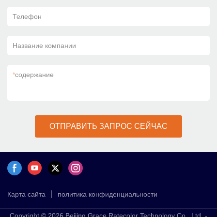
Телефон
Название компании
*
содержание
ОТПРАВИТЬ ЗАПРОС СЕЙЧАС
Карта сайта
политика конфиденциальности
Copyright © 2026 Beijing Grace Ratecolor Technology Co., Ltd. -