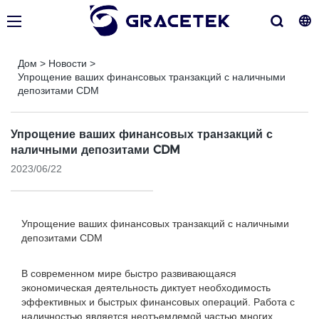
Дом
>
Новости
>
Упрощение ваших финансовых транзакций с наличными
депозитами CDM
Упрощение ваших финансовых транзакций с
наличными депозитами CDM
2023/06/22
Упрощение ваших финансовых транзакций с наличными
депозитами CDM
В современном мире быстро развивающаяся
экономическая деятельность диктует необходимость
эффективных и быстрых финансовых операций. Работа с
наличностью является неотъемлемой частью многих