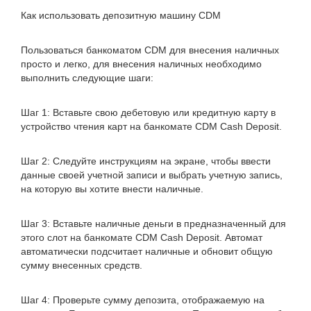
Как использовать депозитную машину CDM
Пользоваться банкоматом CDM для внесения наличных
просто и легко, для внесения наличных необходимо
выполнить следующие шаги:
Шаг 1: Вставьте свою дебетовую или кредитную карту в
устройство чтения карт на банкомате CDM Cash Deposit.
Шаг 2: Следуйте инструкциям на экране, чтобы ввести
данные своей учетной записи и выбрать учетную запись,
на которую вы хотите внести наличные.
Шаг 3: Вставьте наличные деньги в предназначенный для
этого слот на банкомате CDM Cash Deposit. Автомат
автоматически подсчитает наличные и обновит общую
сумму внесенных средств.
Шаг 4: Проверьте сумму депозита, отображаемую на