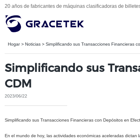
20 años de fabricantes de máquinas clasificadoras de billet
Hogar
>
Noticias
>
Simplificando sus Transacciones Financieras c
Simplificando sus Trans
CDM
2023/06/22
Simplificando sus Transacciones Financieras con Depósitos en Efe
En el mundo de hoy, las actividades económicas aceleradas dictan l