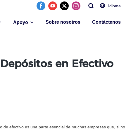
Idioma
Sobre nosotros
Contáctenos
Apoyo
 Depósitos en Efectivo
ejo de efectivo es una parte esencial de muchas empresas que, si no