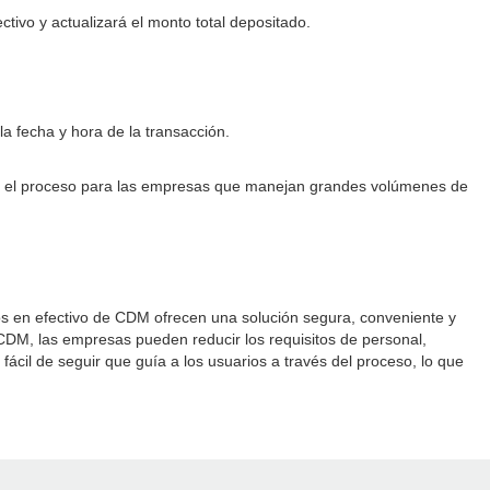
tivo y actualizará el monto total depositado.
 la fecha y hora de la transacción.
cho el proceso para las empresas que manejan grandes volúmenes de
tos en efectivo de CDM ofrecen una solución segura, conveniente y
CDM, las empresas pueden reducir los requisitos de personal,
fácil de seguir que guía a los usuarios a través del proceso, lo que