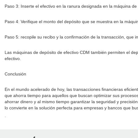
Paso 3: Inserte el efectivo en la ranura designada en la máquina de
Paso 4: Verifique el monto del depósito que se muestra en la máquin
Paso 5: recopile su recibo y la confirmación de la transacción, que in
Las máquinas de depósito de efectivo CDM también permiten el dep
efectivo.
Conclusión
En el mundo acelerado de hoy, las transacciones financieras eficien
que ahorra tiempo para aquellos que buscan optimizar sus procesos
ahorrar dinero y al mismo tiempo garantizar la seguridad y precisión 
lo convierte en la solución perfecta para empresas y bancos que bus
.