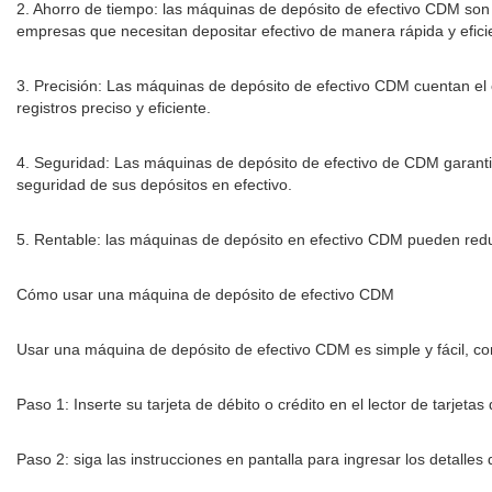
2. Ahorro de tiempo: las máquinas de depósito de efectivo CDM son 
empresas que necesitan depositar efectivo de manera rápida y efici
3. Precisión: Las máquinas de depósito de efectivo CDM cuentan el
registros preciso y eficiente.
4. Seguridad: Las máquinas de depósito de efectivo de CDM garantiza
seguridad de sus depósitos en efectivo.
5. Rentable: las máquinas de depósito en efectivo CDM pueden reduc
Cómo usar una máquina de depósito de efectivo CDM
Usar una máquina de depósito de efectivo CDM es simple y fácil, con
Paso 1: Inserte su tarjeta de débito o crédito en el lector de tarjet
Paso 2: siga las instrucciones en pantalla para ingresar los detalles