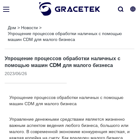
Дом
>
Новости
>
Упрощение процессов обработки наличных с помощью
машин CDM для малого бизнеса
Упрощение процессов обработки наличных с
помощью машин CDM для малого бизнеса
2023/06/26
Упрощение процессов обработки наличных с помощью
машин CDM для малого бизнеса
Управление денежными средствами является жизненно
важным аспектом ведения любого бизнеса, большого или
малого. В современной экономике конкуренция жесткая, и
каждая копейка на счету. Как владелец малого бизнеса,