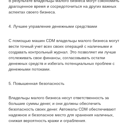
В результате владельцы малого бизнеса могут сэкономить
драгоценное время и сосредоточиться на других важных
аспектах своего бизнеса.
4. Лучшее управление денежными средствами
С помощью машин CDM владельцы малого бизнеса могут
вести точный учет всех своих операций с наличными и
создавать контрольный журнал. Это позволяет им лучше
отслеживать свои финансы, согласовывать остатки
денежных средств и избегать потенциальных проблем с
денежными потоками.
5. Повышенная безопасность
Владельцы малого бизнеса несут ответственность за
большие суммы денег, и они должны обеспечить
безопасность своих денег. Автоматы CDM обеспечивают
надежное и безопасное место для хранения наличных,
снижая вероятность кражи и ограбления.