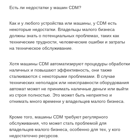
Есть ли недостатки у машин CDM?
Как и у любого устройства или машины, у CDM есть
некоторые недостатки. Владельцы малого бизнеса
должны знать о потенциальных проблемах, таких как
технические трудности, человеческие ошибки и затраты
на техническое обслуживание.
Хотя машины CDM автоматизируют процедуры обработки
наличных и повышают эффективность, они также
сталкиваются с некоторыми проблемами. В случае
технических неполадок или неисправности оборудования
автомат может не принимать наличные деньги или выйти
из строя полностью. Это может быть неприятно и
отнимать много времени у владельцев малого бизнеса.
Кроме того, машины CDM требуют регулярного
обслуживания, что может стать проблемой для
владельцев малого бизнеса, особенно для тех, у кого
недостаточно ресурсов.