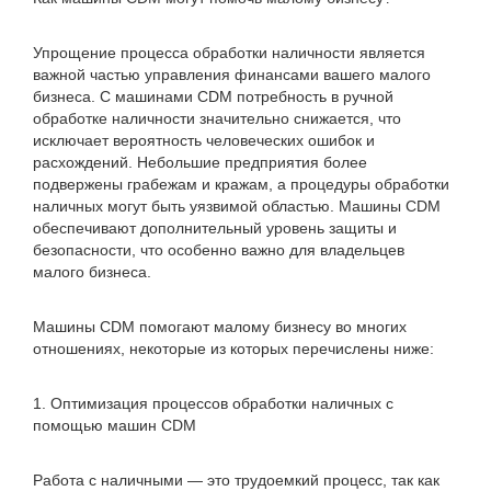
Упрощение процесса обработки наличности является
важной частью управления финансами вашего малого
бизнеса. С машинами CDM потребность в ручной
обработке наличности значительно снижается, что
исключает вероятность человеческих ошибок и
расхождений. Небольшие предприятия более
подвержены грабежам и кражам, а процедуры обработки
наличных могут быть уязвимой областью. Машины CDM
обеспечивают дополнительный уровень защиты и
безопасности, что особенно важно для владельцев
малого бизнеса.
Машины CDM помогают малому бизнесу во многих
отношениях, некоторые из которых перечислены ниже:
1. Оптимизация процессов обработки наличных с
помощью машин CDM
Работа с наличными — это трудоемкий процесс, так как