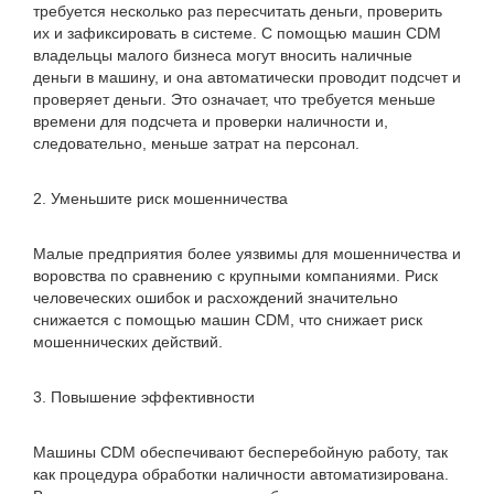
требуется несколько раз пересчитать деньги, проверить
их и зафиксировать в системе. С помощью машин CDM
владельцы малого бизнеса могут вносить наличные
деньги в машину, и она автоматически проводит подсчет и
проверяет деньги. Это означает, что требуется меньше
времени для подсчета и проверки наличности и,
следовательно, меньше затрат на персонал.
2. Уменьшите риск мошенничества
Малые предприятия более уязвимы для мошенничества и
воровства по сравнению с крупными компаниями. Риск
человеческих ошибок и расхождений значительно
снижается с помощью машин CDM, что снижает риск
мошеннических действий.
3. Повышение эффективности
Машины CDM обеспечивают бесперебойную работу, так
как процедура обработки наличности автоматизирована.