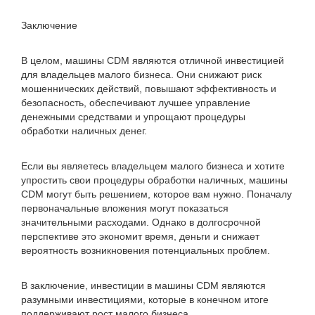
Заключение
В целом, машины CDM являются отличной инвестицией
для владельцев малого бизнеса. Они снижают риск
мошеннических действий, повышают эффективность и
безопасность, обеспечивают лучшее управление
денежными средствами и упрощают процедуры
обработки наличных денег.
Если вы являетесь владельцем малого бизнеса и хотите
упростить свои процедуры обработки наличных, машины
CDM могут быть решением, которое вам нужно. Поначалу
первоначальные вложения могут показаться
значительными расходами. Однако в долгосрочной
перспективе это экономит время, деньги и снижает
вероятность возникновения потенциальных проблем.
В заключение, инвестиции в машины CDM являются
разумными инвестициями, которые в конечном итоге
поддерживают рост малого бизнеса.