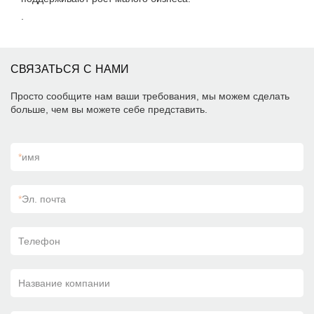
.
СВЯЗАТЬСЯ С НАМИ
Просто сообщите нам ваши требования, мы можем сделать
больше, чем вы можете себе представить.
*
имя
*
Эл. почта
Телефон
Название компании