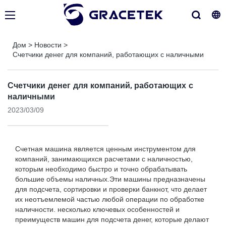
Дом
>
Новости
>
Счетчики денег для компаний, работающих с наличными
Счетчики денег для компаний, работающих с
наличными
2023/03/09
Счетная машина является ценным инструментом для
компаний, занимающихся расчетами с наличностью,
которым необходимо быстро и точно обрабатывать
большие объемы наличных.Эти машины предназначены
для подсчета, сортировки и проверки банкнот, что делает
их неотъемлемой частью любой операции по обработке
наличности. несколько ключевых особенностей и
преимуществ машин для подсчета денег, которые делают