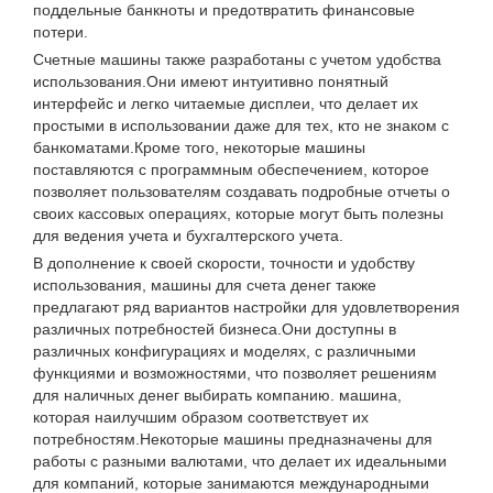
поддельные банкноты и предотвратить финансовые
потери.
Счетные машины также разработаны с учетом удобства
использования.Они имеют интуитивно понятный
интерфейс и легко читаемые дисплеи, что делает их
простыми в использовании даже для тех, кто не знаком с
банкоматами.Кроме того, некоторые машины
поставляются с программным обеспечением, которое
позволяет пользователям создавать подробные отчеты о
своих кассовых операциях, которые могут быть полезны
для ведения учета и бухгалтерского учета.
В дополнение к своей скорости, точности и удобству
использования, машины для счета денег также
предлагают ряд вариантов настройки для удовлетворения
различных потребностей бизнеса.Они доступны в
различных конфигурациях и моделях, с различными
функциями и возможностями, что позволяет решениям
для наличных денег выбирать компанию. машина,
которая наилучшим образом соответствует их
потребностям.Некоторые машины предназначены для
работы с разными валютами, что делает их идеальными
для компаний, которые занимаются международными