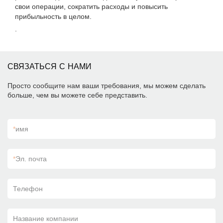
свои операции, сократить расходы и повысить
прибыльность в целом.
.
СВЯЗАТЬСЯ С НАМИ
Просто сообщите нам ваши требования, мы можем сделать
больше, чем вы можете себе представить.
*
имя
*
Эл. почта
Телефон
Название компании