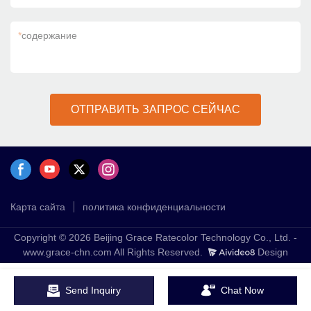
*
содержание
ОТПРАВИТЬ ЗАПРОС СЕЙЧАС
Карта сайта
политика конфиденциальности
Copyright © 2026 Beijing Grace Ratecolor Technology Co., Ltd. -
www.grace-chn.com All Rights Reserved.
Design
Send Inquiry
Chat Now