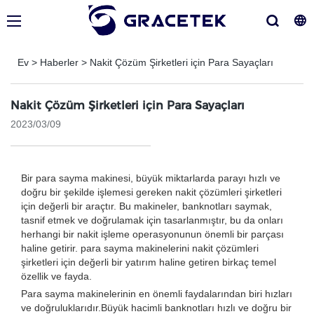
Ev
>
Haberler
>
Nakit Çözüm Şirketleri için Para Sayaçları
Nakit Çözüm Şirketleri için Para Sayaçları
2023/03/09
Bir para sayma makinesi, büyük miktarlarda parayı hızlı ve
doğru bir şekilde işlemesi gereken nakit çözümleri şirketleri
için değerli bir araçtır. Bu makineler, banknotları saymak,
tasnif etmek ve doğrulamak için tasarlanmıştır, bu da onları
herhangi bir nakit işleme operasyonunun önemli bir parçası
haline getirir. para sayma makinelerini nakit çözümleri
şirketleri için değerli bir yatırım haline getiren birkaç temel
özellik ve fayda.
Para sayma makinelerinin en önemli faydalarından biri hızları
ve doğruluklarıdır.Büyük hacimli banknotları hızlı ve doğru bir