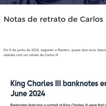
Notas de retrato de Carlos
Em 5 de junho de 2024, segundo a Reuters, quase dois anos depois 
cédulas com um retrato de Carlos III.