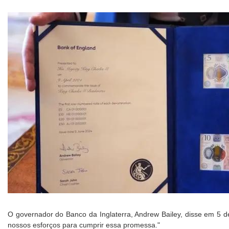
O governador do Banco da Inglaterra, Andrew Bailey, disse em 5 
nossos esforços para cumprir essa promessa."