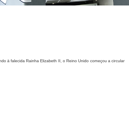
o à falecida Rainha Elizabeth II, o Reino Unido começou a circular