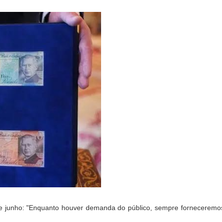
de junho: "Enquanto houver demanda do público, sempre forneceremos