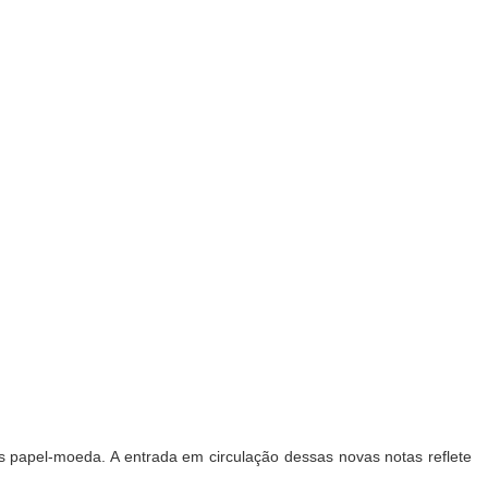
 papel-moeda. A entrada em circulação dessas novas notas reflete