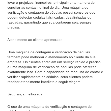
levar a prejuízos financeiros, principalmente na hora de
conciliar as contas no final do dia. Uma máquina de
verificação e contagem de cédulas possui sensores que
podem detectar cédulas falsificadas, desalinhadas ou
rasgadas, garantindo que sua contagem seja sempre
precisa.
Atendimento ao cliente aprimorado
Uma máquina de contagem e verificação de cédulas
também pode melhorar o atendimento ao cliente da sua
empresa. Os clientes apreciam um serviço rápido e preciso,
e uma máquina de verificação de cédulas pode oferecer
exatamente isso. Com a capacidade da máquina de contar e
verificar rapidamente as cédulas, seus clientes podem
receber atendimento imediato e seguir viagem.
Segurança melhorada
O uso de uma máquina de verificação e contagem de