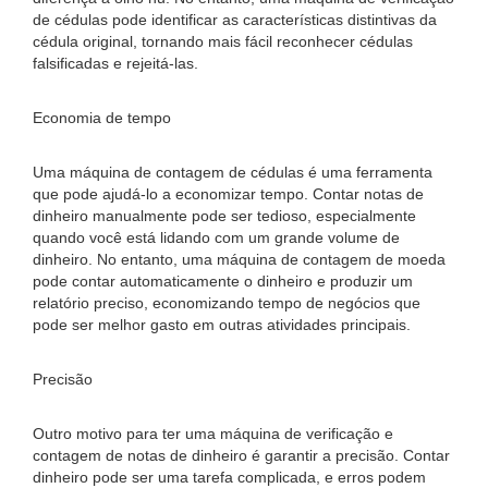
de cédulas pode identificar as características distintivas da
cédula original, tornando mais fácil reconhecer cédulas
falsificadas e rejeitá-las.
Economia de tempo
Uma máquina de contagem de cédulas é uma ferramenta
que pode ajudá-lo a economizar tempo. Contar notas de
dinheiro manualmente pode ser tedioso, especialmente
quando você está lidando com um grande volume de
dinheiro. No entanto, uma máquina de contagem de moeda
pode contar automaticamente o dinheiro e produzir um
relatório preciso, economizando tempo de negócios que
pode ser melhor gasto em outras atividades principais.
Precisão
Outro motivo para ter uma máquina de verificação e
contagem de notas de dinheiro é garantir a precisão. Contar
dinheiro pode ser uma tarefa complicada, e erros podem