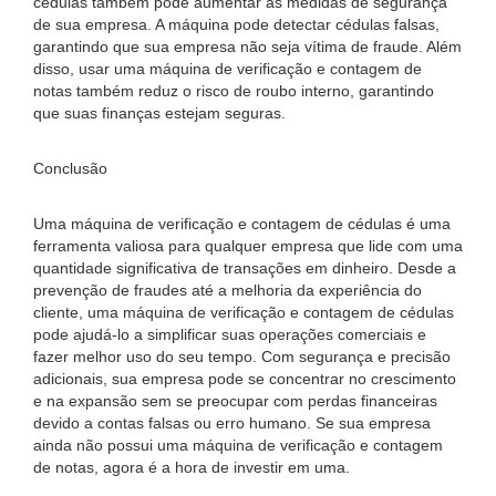
cédulas também pode aumentar as medidas de segurança
de sua empresa. A máquina pode detectar cédulas falsas,
garantindo que sua empresa não seja vítima de fraude. Além
disso, usar uma máquina de verificação e contagem de
notas também reduz o risco de roubo interno, garantindo
que suas finanças estejam seguras.
Conclusão
Uma máquina de verificação e contagem de cédulas é uma
ferramenta valiosa para qualquer empresa que lide com uma
quantidade significativa de transações em dinheiro. Desde a
prevenção de fraudes até a melhoria da experiência do
cliente, uma máquina de verificação e contagem de cédulas
pode ajudá-lo a simplificar suas operações comerciais e
fazer melhor uso do seu tempo. Com segurança e precisão
adicionais, sua empresa pode se concentrar no crescimento
e na expansão sem se preocupar com perdas financeiras
devido a contas falsas ou erro humano. Se sua empresa
ainda não possui uma máquina de verificação e contagem
de notas, agora é a hora de investir em uma.
.