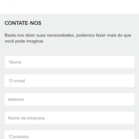
CONTATE-NOS
Basta nos dizer suas necessidades, podemos fazer mais do que
você pode imaginar.
*
Nome
*
O email
telefone
Nome da empresa
*
Conteúdo