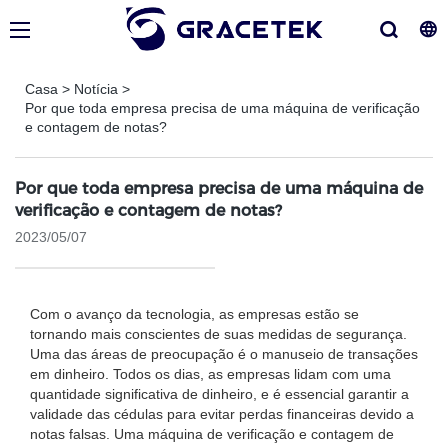
Casa
>
Notícia
>
Por que toda empresa precisa de uma máquina de verificação
e contagem de notas?
Por que toda empresa precisa de uma máquina de
verificação e contagem de notas?
2023/05/07
Com o avanço da tecnologia, as empresas estão se
tornando mais conscientes de suas medidas de segurança.
Uma das áreas de preocupação é o manuseio de transações
em dinheiro. Todos os dias, as empresas lidam com uma
quantidade significativa de dinheiro, e é essencial garantir a
validade das cédulas para evitar perdas financeiras devido a
notas falsas. Uma máquina de verificação e contagem de