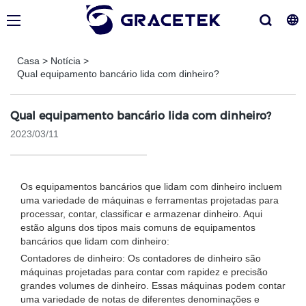
Casa
>
Notícia
>
Qual equipamento bancário lida com dinheiro?
Qual equipamento bancário lida com dinheiro?
2023/03/11
Os equipamentos bancários que lidam com dinheiro incluem
uma variedade de máquinas e ferramentas projetadas para
processar, contar, classificar e armazenar dinheiro. Aqui
estão alguns dos tipos mais comuns de equipamentos
bancários que lidam com dinheiro:
Contadores de dinheiro: Os contadores de dinheiro são
máquinas projetadas para contar com rapidez e precisão
grandes volumes de dinheiro. Essas máquinas podem contar
uma variedade de notas de diferentes denominações e