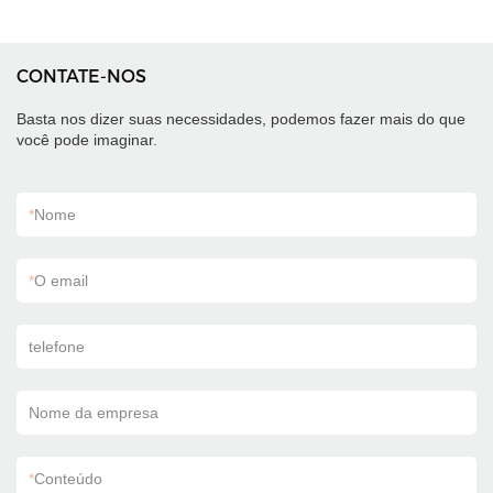
CONTATE-NOS
Basta nos dizer suas necessidades, podemos fazer mais do que
você pode imaginar.
*
Nome
*
O email
telefone
Nome da empresa
*
Conteúdo