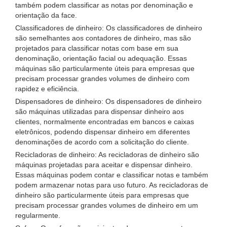
também podem classificar as notas por denominação e
orientação da face.
Classificadores de dinheiro: Os classificadores de dinheiro
são semelhantes aos contadores de dinheiro, mas são
projetados para classificar notas com base em sua
denominação, orientação facial ou adequação. Essas
máquinas são particularmente úteis para empresas que
precisam processar grandes volumes de dinheiro com
rapidez e eficiência.
Dispensadores de dinheiro: Os dispensadores de dinheiro
são máquinas utilizadas para dispensar dinheiro aos
clientes, normalmente encontradas em bancos e caixas
eletrônicos, podendo dispensar dinheiro em diferentes
denominações de acordo com a solicitação do cliente.
Recicladoras de dinheiro: As recicladoras de dinheiro são
máquinas projetadas para aceitar e dispensar dinheiro.
Essas máquinas podem contar e classificar notas e também
podem armazenar notas para uso futuro. As recicladoras de
dinheiro são particularmente úteis para empresas que
precisam processar grandes volumes de dinheiro em um
regularmente.