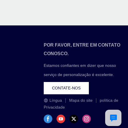
POR FAVOR, ENTRE EM CONTATO
CONOSCO.
Estamos confiantes em dizer que nosso
serviço de personalização é excelente.
CONTATE-NOS
Língua
Mapa do site
política de
Privacidade