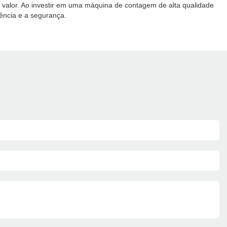
e e valor. Ao investir em uma máquina de contagem de alta qualidade
iência e a segurança.