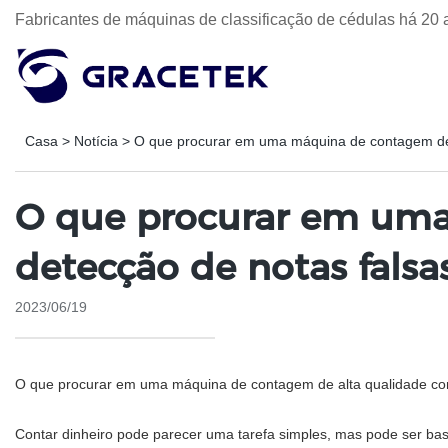
Fabricantes de máquinas de classificação de cédulas há 20 
Casa
>
Notícia
>
O que procurar em uma máquina de contagem de 
O que procurar em uma
detecção de notas falsa
2023/06/19
O que procurar em uma máquina de contagem de alta qualidade co
Contar dinheiro pode parecer uma tarefa simples, mas pode ser ba