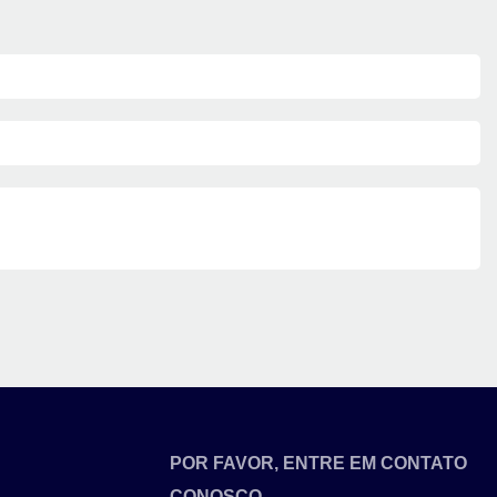
POR FAVOR, ENTRE EM CONTATO
CONOSCO.