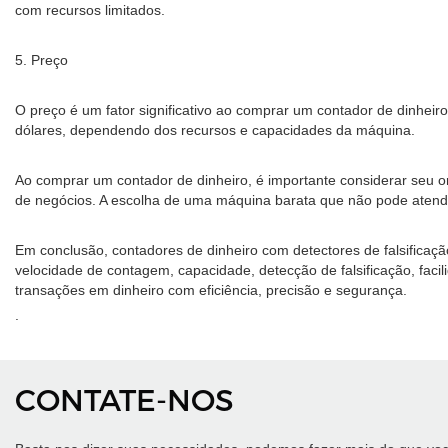
com recursos limitados.
5. Preço
O preço é um fator significativo ao comprar um contador de dinheir
dólares, dependendo dos recursos e capacidades da máquina.
Ao comprar um contador de dinheiro, é importante considerar seu
de negócios. A escolha de uma máquina barata que não pode atende
Em conclusão, contadores de dinheiro com detectores de falsificaç
velocidade de contagem, capacidade, detecção de falsificação, fac
transações em dinheiro com eficiência, precisão e segurança.
.
CONTATE-NOS