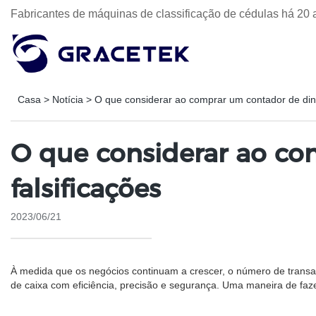
Fabricantes de máquinas de classificação de cédulas há 20 
Casa
>
Notícia
>
O que considerar ao comprar um contador de dinh
O que considerar ao co
falsificações
2023/06/21
À medida que os negócios continuam a crescer, o número de transa
de caixa com eficiência, precisão e segurança. Uma maneira de faze