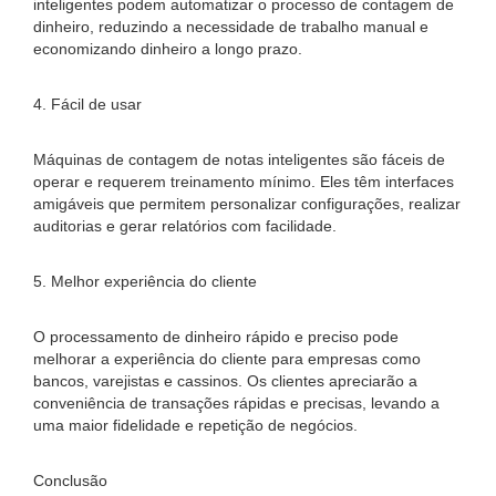
inteligentes podem automatizar o processo de contagem de
dinheiro, reduzindo a necessidade de trabalho manual e
economizando dinheiro a longo prazo.
4. Fácil de usar
Máquinas de contagem de notas inteligentes são fáceis de
operar e requerem treinamento mínimo. Eles têm interfaces
amigáveis ​​que permitem personalizar configurações, realizar
auditorias e gerar relatórios com facilidade.
5. Melhor experiência do cliente
O processamento de dinheiro rápido e preciso pode
melhorar a experiência do cliente para empresas como
bancos, varejistas e cassinos. Os clientes apreciarão a
conveniência de transações rápidas e precisas, levando a
uma maior fidelidade e repetição de negócios.
Conclusão