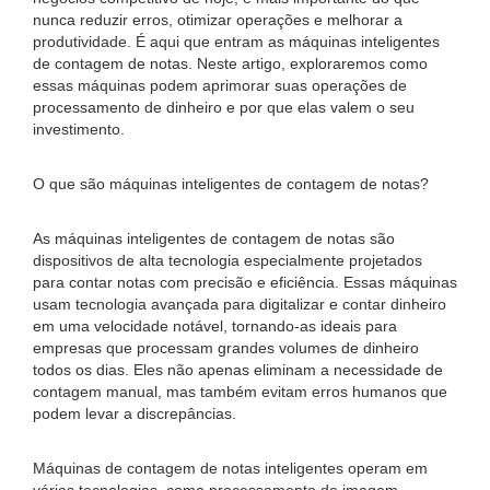
nunca reduzir erros, otimizar operações e melhorar a
produtividade. É aqui que entram as máquinas inteligentes
de contagem de notas. Neste artigo, exploraremos como
essas máquinas podem aprimorar suas operações de
processamento de dinheiro e por que elas valem o seu
investimento.
O que são máquinas inteligentes de contagem de notas?
As máquinas inteligentes de contagem de notas são
dispositivos de alta tecnologia especialmente projetados
para contar notas com precisão e eficiência. Essas máquinas
usam tecnologia avançada para digitalizar e contar dinheiro
em uma velocidade notável, tornando-as ideais para
empresas que processam grandes volumes de dinheiro
todos os dias. Eles não apenas eliminam a necessidade de
contagem manual, mas também evitam erros humanos que
podem levar a discrepâncias.
Máquinas de contagem de notas inteligentes operam em