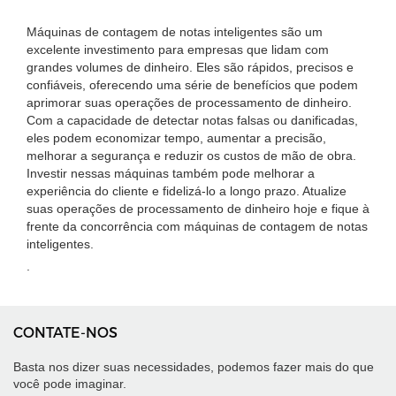
Máquinas de contagem de notas inteligentes são um
excelente investimento para empresas que lidam com
grandes volumes de dinheiro. Eles são rápidos, precisos e
confiáveis, oferecendo uma série de benefícios que podem
aprimorar suas operações de processamento de dinheiro.
Com a capacidade de detectar notas falsas ou danificadas,
eles podem economizar tempo, aumentar a precisão,
melhorar a segurança e reduzir os custos de mão de obra.
Investir nessas máquinas também pode melhorar a
experiência do cliente e fidelizá-lo a longo prazo. Atualize
suas operações de processamento de dinheiro hoje e fique à
frente da concorrência com máquinas de contagem de notas
inteligentes.
.
CONTATE-NOS
Basta nos dizer suas necessidades, podemos fazer mais do que
você pode imaginar.