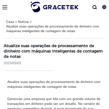
Casa
>
Notícia
>
Atualize suas operações de processamento de dinheiro com
máquinas inteligentes de contagem de notas
Atualize suas operações de processamento de
dinheiro com máquinas inteligentes de contagem
de notas
2023/05/03
Atualize suas operações de processamento de dinheiro com
máquinas inteligentes de contagem de notas
Gerenciar uma empresa que lida com um grande volume de
transações em dinheiro pode ser um desafio. No cenário de
negócios competitivo de hoje, é mais importante do que