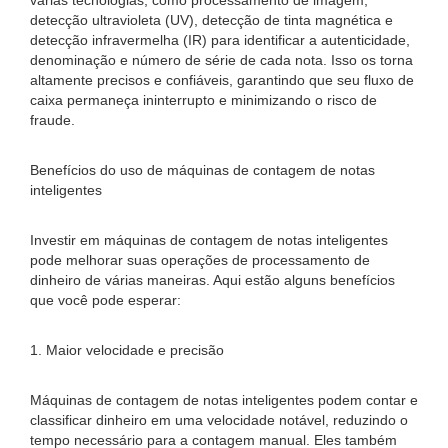
várias tecnologias, como processamento de imagem,
detecção ultravioleta (UV), detecção de tinta magnética e
detecção infravermelha (IR) para identificar a autenticidade,
denominação e número de série de cada nota. Isso os torna
altamente precisos e confiáveis, garantindo que seu fluxo de
caixa permaneça ininterrupto e minimizando o risco de
fraude.
Benefícios do uso de máquinas de contagem de notas
inteligentes
Investir em máquinas de contagem de notas inteligentes
pode melhorar suas operações de processamento de
dinheiro de várias maneiras. Aqui estão alguns benefícios
que você pode esperar:
1. Maior velocidade e precisão
Máquinas de contagem de notas inteligentes podem contar e
classificar dinheiro em uma velocidade notável, reduzindo o
tempo necessário para a contagem manual. Eles também