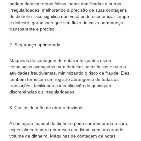
podem detectar notas falsas, notas danificadas e outras
irregularidades, melhorando a precisão de suas contagens
de dinheiro. Isso significa que você pode economizar tempo
e dinheiro, garantindo que seu fluxo de caixa permaneça
transparente e preciso.
2. Segurança aprimorada
Máquinas de contagem de notas inteligentes usam
tecnologias avançadas para detectar notas falsas e outras
atividades fraudulentas, minimizando o risco de fraude. Eles
também fornecem um registro abrangente de todas as
transações, facilitando a identificação de quaisquer
discrepâncias ou irregularidades.
3. Custos de mão de obra reduzidos
A contagem manual de dinheiro pode ser demorada e cara,
especialmente para empresas que lidam com um grande
volume de dinheiro. Máquinas de contagem de notas