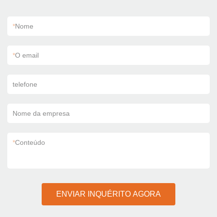
*
Nome
*
O email
telefone
Nome da empresa
*
Conteúdo
ENVIAR INQUÉRITO AGORA