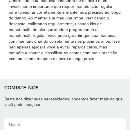
Concluindo, sua máquina contadora de dinheiro é um
investimento importante que requer manutenção regular
para funcionar corretamente e manter sua precisão ao longo
do tempo. Ao manter sua máquina limpa, verificando o
desgaste, calibrando regularmente, usando kits de
manutenção de alta qualidade e programando a
manutenção regular, você pode garantir que sua máquina
continue funcionando corretamente nos próximos anos. Isso
não apenas ajudará você a evitar reparos caros, mas
também a contar e classificar as contas com mais precisão,
economizando tempo e dinheiro a longo prazo.
.
CONTATE-NOS
Basta nos dizer suas necessidades, podemos fazer mais do que
você pode imaginar.
*
Nome