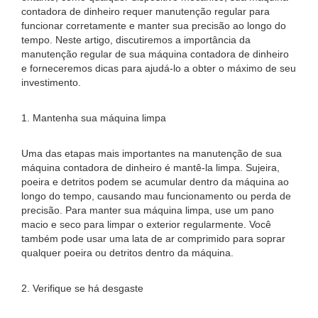
contadora de dinheiro requer manutenção regular para
funcionar corretamente e manter sua precisão ao longo do
tempo. Neste artigo, discutiremos a importância da
manutenção regular de sua máquina contadora de dinheiro
e forneceremos dicas para ajudá-lo a obter o máximo de seu
investimento.
1. Mantenha sua máquina limpa
Uma das etapas mais importantes na manutenção de sua
máquina contadora de dinheiro é mantê-la limpa. Sujeira,
poeira e detritos podem se acumular dentro da máquina ao
longo do tempo, causando mau funcionamento ou perda de
precisão. Para manter sua máquina limpa, use um pano
macio e seco para limpar o exterior regularmente. Você
também pode usar uma lata de ar comprimido para soprar
qualquer poeira ou detritos dentro da máquina.
2. Verifique se há desgaste