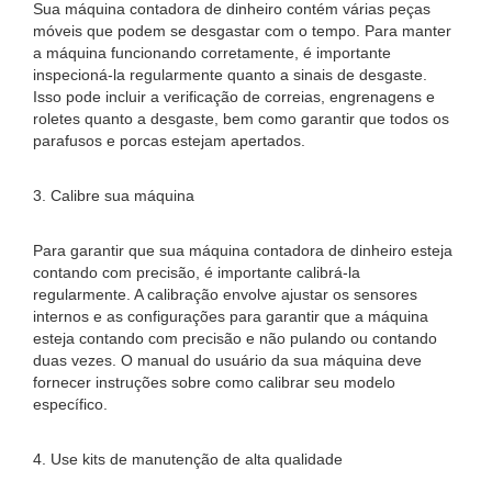
Sua máquina contadora de dinheiro contém várias peças
móveis que podem se desgastar com o tempo. Para manter
a máquina funcionando corretamente, é importante
inspecioná-la regularmente quanto a sinais de desgaste.
Isso pode incluir a verificação de correias, engrenagens e
roletes quanto a desgaste, bem como garantir que todos os
parafusos e porcas estejam apertados.
3. Calibre sua máquina
Para garantir que sua máquina contadora de dinheiro esteja
contando com precisão, é importante calibrá-la
regularmente. A calibração envolve ajustar os sensores
internos e as configurações para garantir que a máquina
esteja contando com precisão e não pulando ou contando
duas vezes. O manual do usuário da sua máquina deve
fornecer instruções sobre como calibrar seu modelo
específico.
4. Use kits de manutenção de alta qualidade