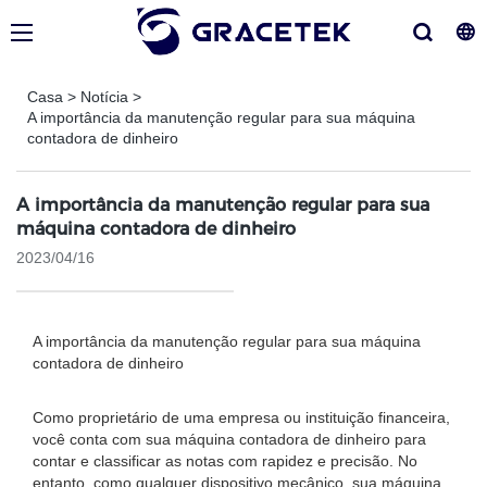
Casa
>
Notícia
>
A importância da manutenção regular para sua máquina
contadora de dinheiro
A importância da manutenção regular para sua
máquina contadora de dinheiro
2023/04/16
A importância da manutenção regular para sua máquina
contadora de dinheiro
Como proprietário de uma empresa ou instituição financeira,
você conta com sua máquina contadora de dinheiro para
contar e classificar as notas com rapidez e precisão. No
entanto, como qualquer dispositivo mecânico, sua máquina