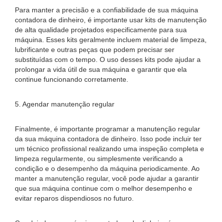
Para manter a precisão e a confiabilidade de sua máquina
contadora de dinheiro, é importante usar kits de manutenção
de alta qualidade projetados especificamente para sua
máquina. Esses kits geralmente incluem material de limpeza,
lubrificante e outras peças que podem precisar ser
substituídas com o tempo. O uso desses kits pode ajudar a
prolongar a vida útil de sua máquina e garantir que ela
continue funcionando corretamente.
5. Agendar manutenção regular
Finalmente, é importante programar a manutenção regular
da sua máquina contadora de dinheiro. Isso pode incluir ter
um técnico profissional realizando uma inspeção completa e
limpeza regularmente, ou simplesmente verificando a
condição e o desempenho da máquina periodicamente. Ao
manter a manutenção regular, você pode ajudar a garantir
que sua máquina continue com o melhor desempenho e
evitar reparos dispendiosos no futuro.