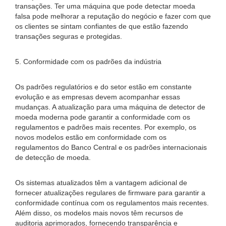
transações. Ter uma máquina que pode detectar moeda
falsa pode melhorar a reputação do negócio e fazer com que
os clientes se sintam confiantes de que estão fazendo
transações seguras e protegidas.
5. Conformidade com os padrões da indústria
Os padrões regulatórios e do setor estão em constante
evolução e as empresas devem acompanhar essas
mudanças. A atualização para uma máquina de detector de
moeda moderna pode garantir a conformidade com os
regulamentos e padrões mais recentes. Por exemplo, os
novos modelos estão em conformidade com os
regulamentos do Banco Central e os padrões internacionais
de detecção de moeda.
Os sistemas atualizados têm a vantagem adicional de
fornecer atualizações regulares de firmware para garantir a
conformidade contínua com os regulamentos mais recentes.
Além disso, os modelos mais novos têm recursos de
auditoria aprimorados, fornecendo transparência e