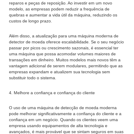
reparos e peças de reposição. Ao investir em um novo
modelo, as empresas podem reduzir a frequência de
quebras e aumentar a vida útil da máquina, reduzindo os
custos de longo prazo.
Além disso, a atualização para uma máquina moderna de
detector de moeda oferece escalabilidade. Se o seu negócio
passar por picos ou crescimento sazonais, é essencial ter
uma máquina que possa acomodar volumes maiores de
transações em dinheiro. Muitos modelos mais novos têm a
vantagem adicional de serem modulares, permitindo que as
empresas expandam e atualizem sua tecnologia sem
substituir todo o sistema.
4. Melhore a confiança e confiança do cliente
O uso de uma máquina de detecção de moeda moderna
pode melhorar significativamente a confiança do cliente e a
confiança em um negócio. Quando os clientes veem uma
empresa usando equipamentos de alta tecnologia e
avançados, é mais provável que se sintam seguros em suas