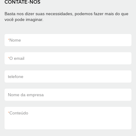
CONTATE-NOS
Basta nos dizer suas necessidades, podemos fazer mais do que
você pode imaginar.
*
Nome
*
O email
telefone
Nome da empresa
*
Conteúdo