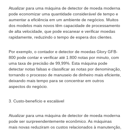
Atualizar para uma máquina de detector de moeda moderna
pode economizar uma quantidade considerável de tempo e
aumentar a eficiência em um ambiente de negócios. Muitos
dos modelos mais novos têm capacidade de processamento
de alta velocidade, que pode escanear e verificar moedas
rapidamente, reduzindo o tempo de espera dos clientes.
Por exemplo, o contador e detector de moedas Glory GFB-
800 pode contar e verificar até 1.800 notas por minuto, com
uma taxa de precisão de 99,99%. Esta máquina pode
detectar notas falsas e classificar as notas por denominação,
tornando o processo de manuseio de dinheiro mais eficiente,
deixando mais tempo para se concentrar em outros
aspectos do negócio.
3. Custo-benefício e escalável
Atualizar para uma máquina de detector de moeda moderna
pode ser surpreendentemente econômico. As máquinas
mais novas reduziram os custos relacionados à manutenção,