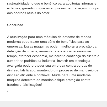
rastreabilidade, o que é benéfico para auditorias internas e
externas, garantindo que as empresas permaneçam no topo
dos padrões atuais do setor.
Conclusão
A atualização para uma máquina de detector de moeda
moderna pode trazer uma série de benefícios para as
empresas. Essas máquinas podem melhorar a precisão da
detecção de moeda, aumentar a eficiência, economizar
tempo, oferecer economia, melhorar a confiança do cliente e
cumprir os padrões da indústria. Investir em tecnologia
avançada pode proteger sua empresa contra perdas de
dinheiro falsificado, mantendo um processo de manuseio de
dinheiro eficiente e confiável. Mude para uma moderna
máquina detectora de moedas e fique protegido contra
fraudes e falsificações!
.