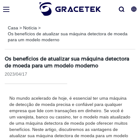
Casa
>
Notícia
>
Os benefícios de atualizar sua máquina detectora de moeda
para um modelo moderno
Os benefícios de atualizar sua máquina detectora
de moeda para um modelo moderno
2023/04/17
No mundo acelerado de hoje, é essencial ter uma máquina
de detecção de moeda precisa e confiável para qualquer
empresa que lide com transações em dinheiro. Se você é
um varejista, banco ou cassino, ter o modelo mais atualizado
de uma máquina detectora de moeda pode oferecer muitos
benefícios. Neste artigo, discutiremos as vantagens de
atualizar sua máquina detectora de moeda para um modelo