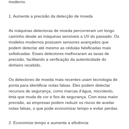
moderno.
1. Aumente a precisão da detecção de moeda
As máquinas detectoras de moeda percorreram um longo
caminho desde as máquinas sensíveis a UV do passado. Os
modelos modernos possuem sensores avançados que
podem detectar até mesmo as cédulas falsificadas mais
sofisticadas. Esses detectores melhoraram as taxas de
precisão, facilitando a verificação da autenticidade do
dinheiro recebido.
Os detectores de moeda mais recentes usam tecnologia de
ponta para identificar notas falsas. Eles podem detectar
recursos de segurança, como marcas d'água, microtexto,
tinta que muda de cor e fios de segurança. Com essa maior
precisão, as empresas podem reduzir os riscos de aceitar
notas falsas, o que pode economizar tempo e evitar perdas.
2. Economize tempo e aumente a eficiência