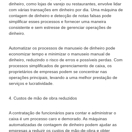
dinheiro, como lojas de varejo ou restaurantes, envolve lidar
com várias transações em dinheiro por dia. Uma máquina de
contagem de dinheiro e detecção de notas falsas pode
simplificar esses processos e fornecer uma maneira
consistente e sem estresse de gerenciar operações de
dinheiro.
Automatizar os processos de manuseio de dinheiro pode
economizar tempo e minimizar o manuseio manual de
dinheiro, reduzindo o risco de erros e possíveis perdas. Com
processos simplificados de gerenciamento de caixa, os
proprietários de empresas podem se concentrar nas
operações principais, levando a uma melhor prestação de
serviços e lucratividade.
4. Custos de mão de obra reduzidos
A contratação de funcionários para contar e administrar o
caixa é um processo caro e demorado. As máquinas
automatizadas de contagem de dinheiro podem ajudar as
empresas a reduzir os custos de mão-de-obra e obter