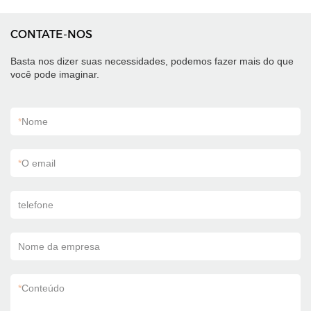
CONTATE-NOS
Basta nos dizer suas necessidades, podemos fazer mais do que
você pode imaginar.
*
Nome
*
O email
telefone
Nome da empresa
*
Conteúdo