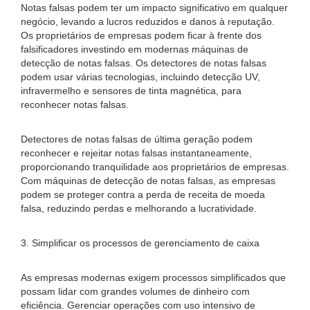
Notas falsas podem ter um impacto significativo em qualquer
negócio, levando a lucros reduzidos e danos à reputação.
Os proprietários de empresas podem ficar à frente dos
falsificadores investindo em modernas máquinas de
detecção de notas falsas. Os detectores de notas falsas
podem usar várias tecnologias, incluindo detecção UV,
infravermelho e sensores de tinta magnética, para
reconhecer notas falsas.
Detectores de notas falsas de última geração podem
reconhecer e rejeitar notas falsas instantaneamente,
proporcionando tranquilidade aos proprietários de empresas.
Com máquinas de detecção de notas falsas, as empresas
podem se proteger contra a perda de receita de moeda
falsa, reduzindo perdas e melhorando a lucratividade.
3. Simplificar os processos de gerenciamento de caixa
As empresas modernas exigem processos simplificados que
possam lidar com grandes volumes de dinheiro com
eficiência. Gerenciar operações com uso intensivo de