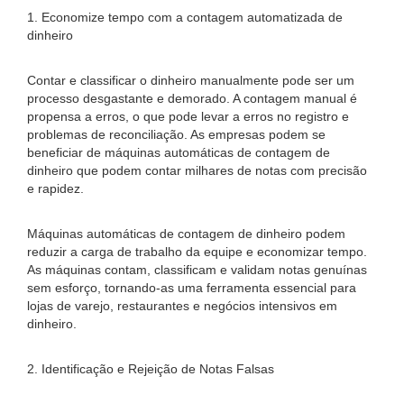
1. Economize tempo com a contagem automatizada de
dinheiro
Contar e classificar o dinheiro manualmente pode ser um
processo desgastante e demorado. A contagem manual é
propensa a erros, o que pode levar a erros no registro e
problemas de reconciliação. As empresas podem se
beneficiar de máquinas automáticas de contagem de
dinheiro que podem contar milhares de notas com precisão
e rapidez.
Máquinas automáticas de contagem de dinheiro podem
reduzir a carga de trabalho da equipe e economizar tempo.
As máquinas contam, classificam e validam notas genuínas
sem esforço, tornando-as uma ferramenta essencial para
lojas de varejo, restaurantes e negócios intensivos em
dinheiro.
2. Identificação e Rejeição de Notas Falsas