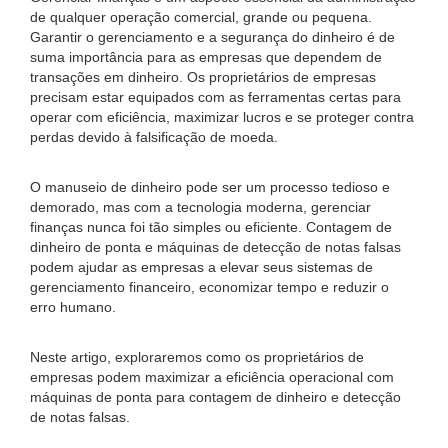
de qualquer operação comercial, grande ou pequena.
Garantir o gerenciamento e a segurança do dinheiro é de
suma importância para as empresas que dependem de
transações em dinheiro. Os proprietários de empresas
precisam estar equipados com as ferramentas certas para
operar com eficiência, maximizar lucros e se proteger contra
perdas devido à falsificação de moeda.
O manuseio de dinheiro pode ser um processo tedioso e
demorado, mas com a tecnologia moderna, gerenciar
finanças nunca foi tão simples ou eficiente. Contagem de
dinheiro de ponta e máquinas de detecção de notas falsas
podem ajudar as empresas a elevar seus sistemas de
gerenciamento financeiro, economizar tempo e reduzir o
erro humano.
Neste artigo, exploraremos como os proprietários de
empresas podem maximizar a eficiência operacional com
máquinas de ponta para contagem de dinheiro e detecção
de notas falsas.