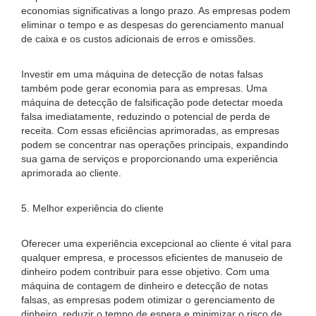
economias significativas a longo prazo. As empresas podem
eliminar o tempo e as despesas do gerenciamento manual
de caixa e os custos adicionais de erros e omissões.
Investir em uma máquina de detecção de notas falsas
também pode gerar economia para as empresas. Uma
máquina de detecção de falsificação pode detectar moeda
falsa imediatamente, reduzindo o potencial de perda de
receita. Com essas eficiências aprimoradas, as empresas
podem se concentrar nas operações principais, expandindo
sua gama de serviços e proporcionando uma experiência
aprimorada ao cliente.
5. Melhor experiência do cliente
Oferecer uma experiência excepcional ao cliente é vital para
qualquer empresa, e processos eficientes de manuseio de
dinheiro podem contribuir para esse objetivo. Com uma
máquina de contagem de dinheiro e detecção de notas
falsas, as empresas podem otimizar o gerenciamento de
dinheiro, reduzir o tempo de espera e minimizar o risco de