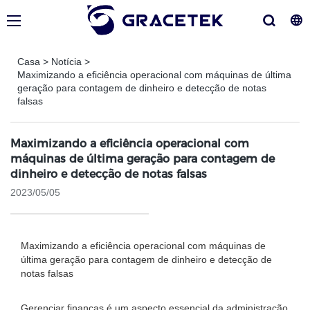
Casa
>
Notícia
>
Maximizando a eficiência operacional com máquinas de última
geração para contagem de dinheiro e detecção de notas
falsas
Maximizando a eficiência operacional com
máquinas de última geração para contagem de
dinheiro e detecção de notas falsas
2023/05/05
Maximizando a eficiência operacional com máquinas de
última geração para contagem de dinheiro e detecção de
notas falsas
Gerenciar finanças é um aspecto essencial da administração