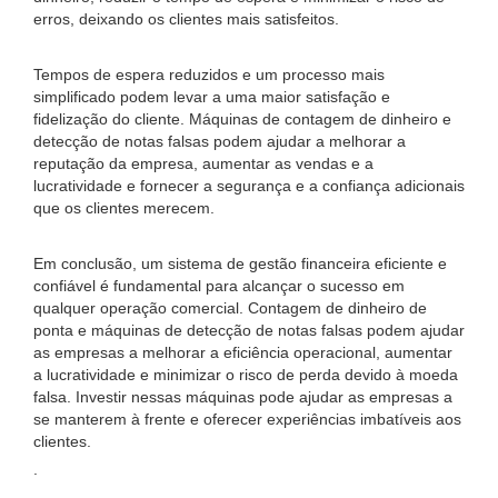
erros, deixando os clientes mais satisfeitos.
Tempos de espera reduzidos e um processo mais
simplificado podem levar a uma maior satisfação e
fidelização do cliente. Máquinas de contagem de dinheiro e
detecção de notas falsas podem ajudar a melhorar a
reputação da empresa, aumentar as vendas e a
lucratividade e fornecer a segurança e a confiança adicionais
que os clientes merecem.
Em conclusão, um sistema de gestão financeira eficiente e
confiável é fundamental para alcançar o sucesso em
qualquer operação comercial. Contagem de dinheiro de
ponta e máquinas de detecção de notas falsas podem ajudar
as empresas a melhorar a eficiência operacional, aumentar
a lucratividade e minimizar o risco de perda devido à moeda
falsa. Investir nessas máquinas pode ajudar as empresas a
se manterem à frente e oferecer experiências imbatíveis aos
clientes.
.