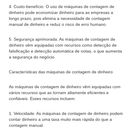
4. Custo-benefício: O uso de máquinas de contagem de
dinheiro pode economizar dinheiro para as empresas a
longo prazo, pois elimina a necessidade de contagem
manual de dinheiro e reduz o risco de erro humano.
5. Segurança aprimorada: As máquinas de contagem de
dinheiro vêm equipadas com recursos como detecção de
falsificação e detecção automática de notas, o que aumenta
a segurança do negócio.
Características das máquinas de contagem de dinheiro
As máquinas de contagem de dinheiro vêm equipadas com
vários recursos que as tornam altamente eficientes e
confiáveis. Esses recursos incluem:
1. Velocidade: As máquinas de contagem de dinheiro podem
contar dinheiro a uma taxa muito mais rápida do que a
contagem manual.