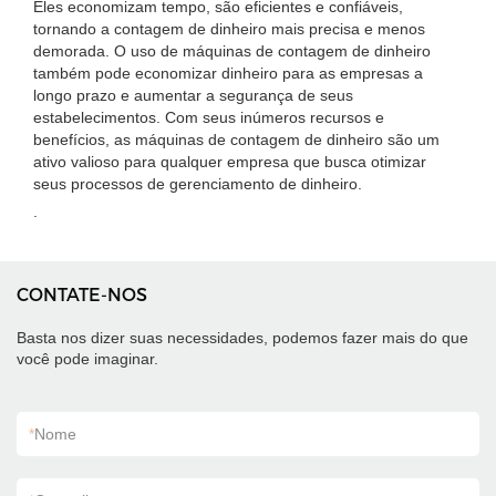
Eles economizam tempo, são eficientes e confiáveis,
tornando a contagem de dinheiro mais precisa e menos
demorada. O uso de máquinas de contagem de dinheiro
também pode economizar dinheiro para as empresas a
longo prazo e aumentar a segurança de seus
estabelecimentos. Com seus inúmeros recursos e
benefícios, as máquinas de contagem de dinheiro são um
ativo valioso para qualquer empresa que busca otimizar
seus processos de gerenciamento de dinheiro.
.
CONTATE-NOS
Basta nos dizer suas necessidades, podemos fazer mais do que
você pode imaginar.
*
Nome