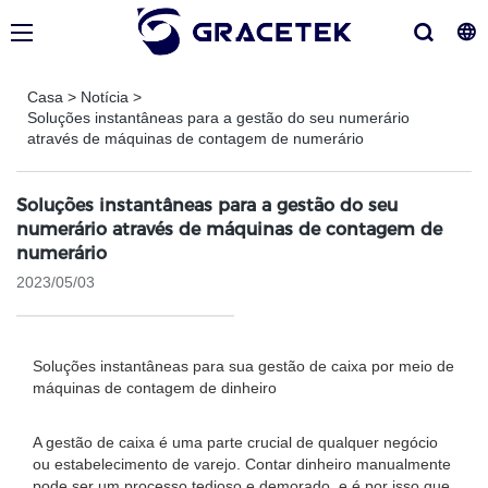
Casa
>
Notícia
>
Soluções instantâneas para a gestão do seu numerário
através de máquinas de contagem de numerário
Soluções instantâneas para a gestão do seu
numerário através de máquinas de contagem de
numerário
2023/05/03
Soluções instantâneas para sua gestão de caixa por meio de
máquinas de contagem de dinheiro
A gestão de caixa é uma parte crucial de qualquer negócio
ou estabelecimento de varejo. Contar dinheiro manualmente
pode ser um processo tedioso e demorado, e é por isso que