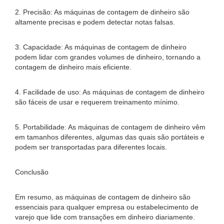
2. Precisão: As máquinas de contagem de dinheiro são
altamente precisas e podem detectar notas falsas.
3. Capacidade: As máquinas de contagem de dinheiro
podem lidar com grandes volumes de dinheiro, tornando a
contagem de dinheiro mais eficiente.
4. Facilidade de uso: As máquinas de contagem de dinheiro
são fáceis de usar e requerem treinamento mínimo.
5. Portabilidade: As máquinas de contagem de dinheiro vêm
em tamanhos diferentes, algumas das quais são portáteis e
podem ser transportadas para diferentes locais.
Conclusão
Em resumo, as máquinas de contagem de dinheiro são
essenciais para qualquer empresa ou estabelecimento de
varejo que lide com transações em dinheiro diariamente.