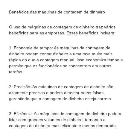
Benefícios das máquinas de contagem de dinheiro
O uso de máquinas de contagem de dinheiro traz vários
benefícios para as empresas. Esses benefícios incluem:
1. Economia de tempo: As máquinas de contagem de
dinheiro podem contar dinheiro a uma taxa muito mais
rápida do que a contagem manual. Isso economiza tempo e
permite que os funcionários se concentrem em outras
tarefas.
2. Precisão: As máquinas de contagem de dinheiro são
altamente precisas e podem detectar notas falsas,
garantindo que a contagem de dinheiro esteja correta.
3. Eficiência: As máquinas de contagem de dinheiro podem
lidar com grandes volumes de dinheiro, tornando a
contagem de dinheiro mais eficiente e menos demorada.