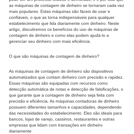
as máquinas de contagem de dinheiro se tornaram cada vez
mais populares. Estas máquinas são fáceis de usar e
confiáveis, o que as torna indispensáveis ​​para qualquer
estabelecimento que lida diariamente com dinheiro. Neste
artigo, discutiremos os benefícios do uso de máquinas de
contagem de dinheiro e como elas podem ajudá-lo a
gerenciar seu dinheiro com mais eficiência.
O que são máquinas de contagem de dinheiro?
As máquinas de contagem de dinheiro são dispositivos
automatizados que contam dinheiro com precisão e rapidez.
Essas máquinas são equipadas com recursos como
detecção automática de notas e detecção de falsificações, o
que garante que a contagem de dinheiro seja feita com
precisão e eficiência. As máquinas contadoras de dinheiro
possuem diferentes tamanhos e capacidades, dependendo
das necessidades do estabelecimento. Eles são ideais para
bancos, lojas de varejo, cassinos, restaurantes e outras
empresas que lidam com transações em dinheiro
diariamente.