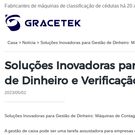
Fabricantes de máquinas de classificação de cédulas há 20 
Casa
>
Notícia
>
Soluções Inovadoras para Gestão de Dinheiro: M
Soluções Inovadoras pa
de Dinheiro e Verificaç
2023/05/01
Soluções Inovadoras para Gestão de Dinheiro: Máquinas de Contage
A gestão de caixa pode ser uma tarefa assustadora para empresas d