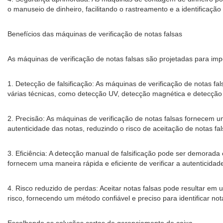
o manuseio de dinheiro, facilitando o rastreamento e a identificação
Benefícios das máquinas de verificação de notas falsas
As máquinas de verificação de notas falsas são projetadas para imp
1. Detecção de falsificação: As máquinas de verificação de notas f
várias técnicas, como detecção UV, detecção magnética e detecção de
2. Precisão: As máquinas de verificação de notas falsas fornecem um
autenticidade das notas, reduzindo o risco de aceitação de notas fal
3. Eficiência: A detecção manual de falsificação pode ser demorada
fornecem uma maneira rápida e eficiente de verificar a autenticidad
4. Risco reduzido de perdas: Aceitar notas falsas pode resultar em
risco, fornecendo um método confiável e preciso para identificar not