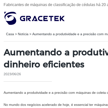
Fabricantes de máquinas de classificação de cédulas há 20 
Casa
>
Notícia
>
Aumentando a produtividade e a precisão com máq
Aumentando a produtiv
dinheiro eficientes
2023/06/26
Aumentando a produtividade e a precisão com máquinas de coleta de
No mundo dos negócios acelerado de hoje, é essencial ter máquinas