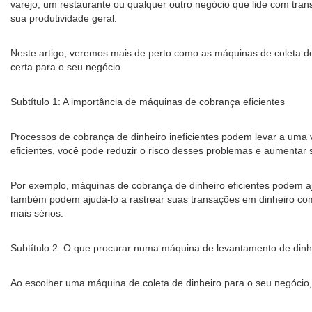
varejo, um restaurante ou qualquer outro negócio que lide com trans
sua produtividade geral.
Neste artigo, veremos mais de perto como as máquinas de coleta de
certa para o seu negócio.
Subtítulo 1: A importância de máquinas de cobrança eficientes
Processos de cobrança de dinheiro ineficientes podem levar a uma v
eficientes, você pode reduzir o risco desses problemas e aumentar s
Por exemplo, máquinas de cobrança de dinheiro eficientes podem aju
também podem ajudá-lo a rastrear suas transações em dinheiro com 
mais sérios.
Subtítulo 2: O que procurar numa máquina de levantamento de dinh
Ao escolher uma máquina de coleta de dinheiro para o seu negócio,