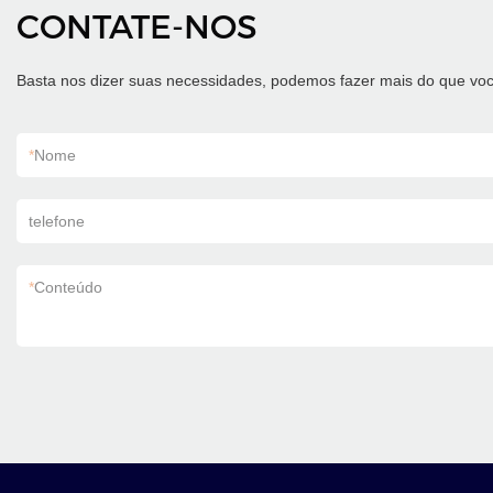
CONTATE-NOS
Basta nos dizer suas necessidades, podemos fazer mais do que voc
*
Nome
telefone
*
Conteúdo