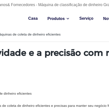
anos& Fornecedores - Máquina de classificação de dinheiro Gr
Casa
Serviço
Produtos
Not
uinas de coleta de dinheiro eficientes
idade e a precisão com 
 dinheiro eficientes
 de coleta de dinheiro eficientes e precisas para manter seu negócio