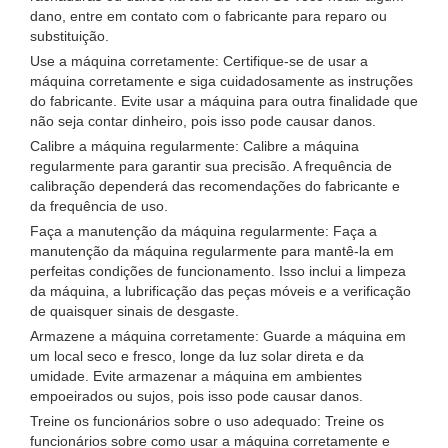
dano, entre em contato com o fabricante para reparo ou
substituição.
Use a máquina corretamente: Certifique-se de usar a
máquina corretamente e siga cuidadosamente as instruções
do fabricante. Evite usar a máquina para outra finalidade que
não seja contar dinheiro, pois isso pode causar danos.
Calibre a máquina regularmente: Calibre a máquina
regularmente para garantir sua precisão. A frequência de
calibração dependerá das recomendações do fabricante e
da frequência de uso.
Faça a manutenção da máquina regularmente: Faça a
manutenção da máquina regularmente para mantê-la em
perfeitas condições de funcionamento. Isso inclui a limpeza
da máquina, a lubrificação das peças móveis e a verificação
de quaisquer sinais de desgaste.
Armazene a máquina corretamente: Guarde a máquina em
um local seco e fresco, longe da luz solar direta e da
umidade. Evite armazenar a máquina em ambientes
empoeirados ou sujos, pois isso pode causar danos.
Treine os funcionários sobre o uso adequado: Treine os
funcionários sobre como usar a máquina corretamente e