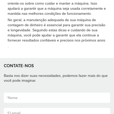
oriente-os sobre como cuidar e manter a máquina. Isso
ajudará a garantir que a máquina seja usada corretamente e
mantida nas melhores condições de funcionamento.
No geral, a manutenção adequada de sua máquina de
contagem de dinheiro é essencial para garantir sua precisão
e longevidade. Seguindo estas dicas e cuidando de sua
máquina, você pode ajudar a garantir que ela continue a
fornecer resultados confiáveis ​​e precisos nos próximos anos.
.
CONTATE-NOS
Basta nos dizer suas necessidades, podemos fazer mais do que
você pode imaginar.
*
Nome
*
O email