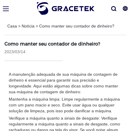
Casa
>
Notícia
>
Como manter seu contador de dinheiro?
Como manter seu contador de dinheiro?
2023/03/14
A manutenção adequada de sua máquina de contagem de
dinheiro é essencial para garantir sua precisão e
longevidade. Aqui estão algumas dicas sobre como manter
sua máquina de contagem de dinheiro:
Mantenha a máquina limpa: Limpe regularmente a máquina
com um pano macio e seco. Evite usar água ou qualquer
solução de limpeza, pois isso pode danificar a máquina.
Verifique a máquina quanto a sinais de desgaste: Verifique
regularmente a máquina quanto a sinais de desgaste, como
rachaduras ou danos na tela do visor. Se você notar algum