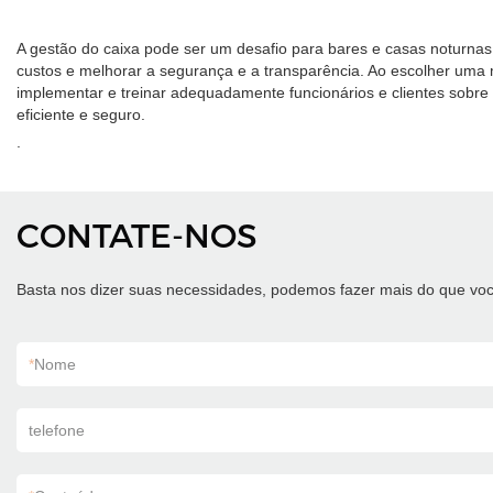
A gestão do caixa pode ser um desafio para bares e casas noturnas.
custos e melhorar a segurança e a transparência. Ao escolher uma m
implementar e treinar adequadamente funcionários e clientes sobre
eficiente e seguro.
.
CONTATE-NOS
Basta nos dizer suas necessidades, podemos fazer mais do que voc
*
Nome
telefone