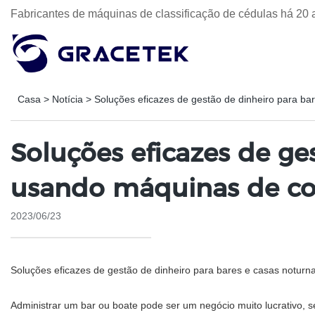
Fabricantes de máquinas de classificação de cédulas há 20 
Casa
>
Notícia
>
Soluções eficazes de gestão de dinheiro para b
Soluções eficazes de ge
usando máquinas de co
2023/06/23
Soluções eficazes de gestão de dinheiro para bares e casas notur
Administrar um bar ou boate pode ser um negócio muito lucrativo, se