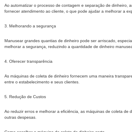
Ao automatizar o processo de contagem e separação de dinheiro, a
fornecer atendimento ao cliente, o que pode ajudar a melhorar a exp
3. Melhorando a segurança
Manusear grandes quantias de dinheiro pode ser arriscado, especia
melhorar a segurança, reduzindo a quantidade de dinheiro manusea
4. Oferecer transparência
As máquinas de coleta de dinheiro fornecem uma maneira transparen
entre o estabelecimento e seus clientes.
5. Redução de Custos
Ao reduzir erros e melhorar a eficiência, as máquinas de coleta de 
outras despesas.