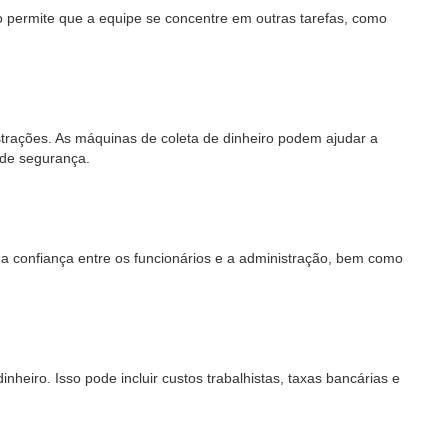
 permite que a equipe se concentre em outras tarefas, como
trações. As máquinas de coleta de dinheiro podem ajudar a
 de segurança.
a confiança entre os funcionários e a administração, bem como
heiro. Isso pode incluir custos trabalhistas, taxas bancárias e