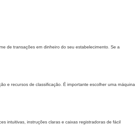
me de transações em dinheiro do seu estabelecimento. Se a
ão e recursos de classificação. É importante escolher uma máquina
 intuitivas, instruções claras e caixas registradoras de fácil