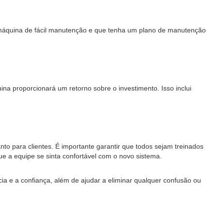
 máquina de fácil manutenção e que tenha um plano de manutenção
ina proporcionará um retorno sobre o investimento. Isso inclui
to para clientes. É importante garantir que todos sejam treinados
ue a equipe se sinta confortável com o novo sistema.
ia e a confiança, além de ajudar a eliminar qualquer confusão ou