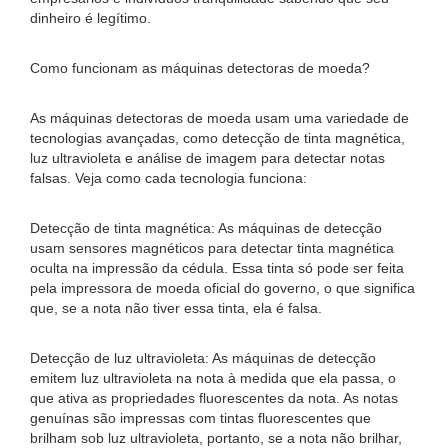
dinheiro é legítimo.
Como funcionam as máquinas detectoras de moeda?
As máquinas detectoras de moeda usam uma variedade de
tecnologias avançadas, como detecção de tinta magnética,
luz ultravioleta e análise de imagem para detectar notas
falsas. Veja como cada tecnologia funciona:
Detecção de tinta magnética: As máquinas de detecção
usam sensores magnéticos para detectar tinta magnética
oculta na impressão da cédula. Essa tinta só pode ser feita
pela impressora de moeda oficial do governo, o que significa
que, se a nota não tiver essa tinta, ela é falsa.
Detecção de luz ultravioleta: As máquinas de detecção
emitem luz ultravioleta na nota à medida que ela passa, o
que ativa as propriedades fluorescentes da nota. As notas
genuínas são impressas com tintas fluorescentes que
brilham sob luz ultravioleta, portanto, se a nota não brilhar,