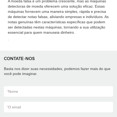
A moeda falsa é um problema crescente, mas as máquinas
detectoras de moeda oferecem uma solução eficaz. Essas
máquinas fornecem uma maneira simples, rápida e precisa
de detectar notas falsas, aliviando empresas e indivíduos. As
notas genuínas têm características específicas que podem
ser detectadas nestas máquinas, tornando a sua utilização
essencial para quem manuseia dinheiro.
.
CONTATE-NOS
Basta nos dizer suas necessidades, podemos fazer mais do que
você pode imaginar.
*
Nome
*
O email