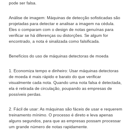
pode ser falsa.
Análise de imagem: Máquinas de detecção sofisticadas são
projetadas para detectar e analisar a imagem na cédula.
Eles o comparam com o design de notas genuínas para
verificar se há diferenças ou distorções. Se algum for
encontrado, a nota é sinalizada como falsificada.
Benefícios do uso de máquinas detectoras de moeda
1. Economiza tempo e dinheiro: Usar máquinas detectoras
de moeda é mais rápido e barato do que verificar
visualmente cada nota. Quando uma nota falsa é detectada,
ela é retirada de circulação, poupando as empresas de
possíveis perdas.
2. Fácil de usar: As máquinas são fáceis de usar e requerem
treinamento mínimo. O processo é direto e leva apenas
alguns segundos, para que as empresas possam processar
um grande número de notas rapidamente.