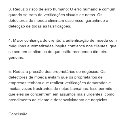
3. Reduz o risco de erro humano: O erro humano é comum
quando se trata de verificações visuais de notas. Os
detectores de moeda eliminam esse risco, garantindo a
detecção de todas as falsificações.
4. Maior confiança do cliente: a autenticação de moeda com
máquinas automatizadas inspira confiança nos clientes, que
se sentem confiantes de que estão recebendo dinheiro
genuíno.
5. Reduz a pressão dos proprietários de negócios: Os
detectores de moeda evitam que os proprietários de
empresas tenham que realizar verificações demoradas e
muitas vezes frustrantes de notas bancárias. Isso permite
que eles se concentrem em assuntos mais urgentes, como
atendimento ao cliente e desenvolvimento de negócios.
Conclusão