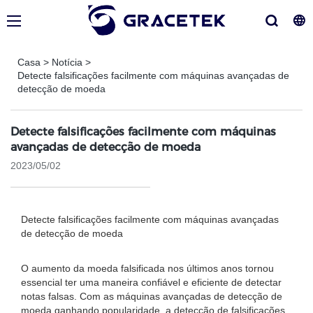
Casa
>
Notícia
>
Detecte falsificações facilmente com máquinas avançadas de
detecção de moeda
Detecte falsificações facilmente com máquinas
avançadas de detecção de moeda
2023/05/02
Detecte falsificações facilmente com máquinas avançadas
de detecção de moeda
O aumento da moeda falsificada nos últimos anos tornou
essencial ter uma maneira confiável e eficiente de detectar
notas falsas. Com as máquinas avançadas de detecção de
moeda ganhando popularidade, a detecção de falsificações