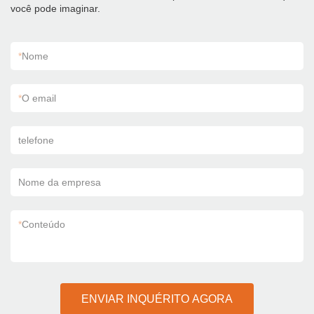
você pode imaginar.
*
Nome
*
O email
telefone
Nome da empresa
*
Conteúdo
ENVIAR INQUÉRITO AGORA