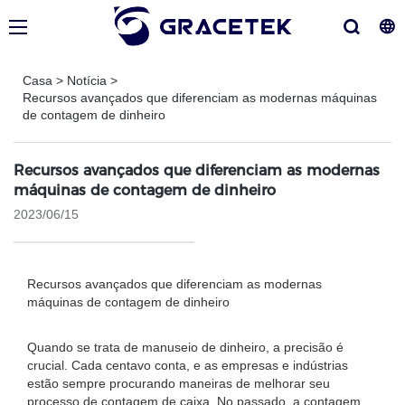
Casa
>
Notícia
>
Recursos avançados que diferenciam as modernas máquinas
de contagem de dinheiro
Recursos avançados que diferenciam as modernas
máquinas de contagem de dinheiro
2023/06/15
Recursos avançados que diferenciam as modernas
máquinas de contagem de dinheiro
Quando se trata de manuseio de dinheiro, a precisão é
crucial. Cada centavo conta, e as empresas e indústrias
estão sempre procurando maneiras de melhorar seu
processo de contagem de caixa. No passado, a contagem