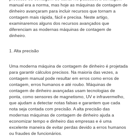
manual era a norma, mas hoje as máquinas de contagem de
dinheiro avançaram para incluir recursos que tornam a
contagem mais rápida, fácil e precisa. Neste artigo,
examinaremos alguns dos recursos avançados que
diferenciam as modernas máquinas de contagem de
dinheiro.
1. Alta precisão
Uma moderna máquina de contagem de dinheiro é projetada
para garantir cálculos precisos. Na maioria das vezes, a
contagem manual pode resultar em erros como erros de
contagem, erros humanos e até roubo. Máquinas de
contagem de dinheiro avançadas usam tecnologias de
ponta, como sensores de magnetismo, UV e infravermelho,
que ajudam a detectar notas falsas e garantem que cada
nota seja contada com precisão. A alta precisão das
modernas máquinas de contagem de dinheiro ajuda a
economizar tempo e dinheiro das empresas e é uma
excelente maneira de evitar perdas devido a erros humanos
ou fraudes de funcionários.