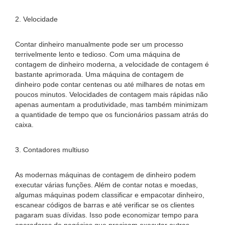
2. Velocidade
Contar dinheiro manualmente pode ser um processo
terrivelmente lento e tedioso. Com uma máquina de
contagem de dinheiro moderna, a velocidade de contagem é
bastante aprimorada. Uma máquina de contagem de
dinheiro pode contar centenas ou até milhares de notas em
poucos minutos. Velocidades de contagem mais rápidas não
apenas aumentam a produtividade, mas também minimizam
a quantidade de tempo que os funcionários passam atrás do
caixa.
3. Contadores multiuso
As modernas máquinas de contagem de dinheiro podem
executar várias funções. Além de contar notas e moedas,
algumas máquinas podem classificar e empacotar dinheiro,
escanear códigos de barras e até verificar se os clientes
pagaram suas dívidas. Isso pode economizar tempo para