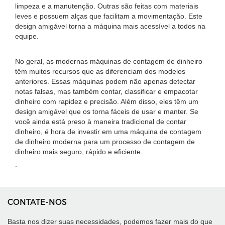
limpeza e a manutenção. Outras são feitas com materiais
leves e possuem alças que facilitam a movimentação. Este
design amigável torna a máquina mais acessível a todos na
equipe.
No geral, as modernas máquinas de contagem de dinheiro
têm muitos recursos que as diferenciam dos modelos
anteriores. Essas máquinas podem não apenas detectar
notas falsas, mas também contar, classificar e empacotar
dinheiro com rapidez e precisão. Além disso, eles têm um
design amigável que os torna fáceis de usar e manter. Se
você ainda está preso à maneira tradicional de contar
dinheiro, é hora de investir em uma máquina de contagem
de dinheiro moderna para um processo de contagem de
dinheiro mais seguro, rápido e eficiente.
.
CONTATE-NOS
Basta nos dizer suas necessidades, podemos fazer mais do que