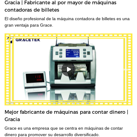
Gracia | Fabricante al por mayor de máquinas
contadoras de billetes
El diseño profesional de la máquina contadora de billetes es una
gran ventaja para Grace.
Mejor fabricante de máquinas para contar dinero |
Gracia
Grace es una empresa que se centra en máquinas de contar
dinero para promover su desarrollo diversificado.