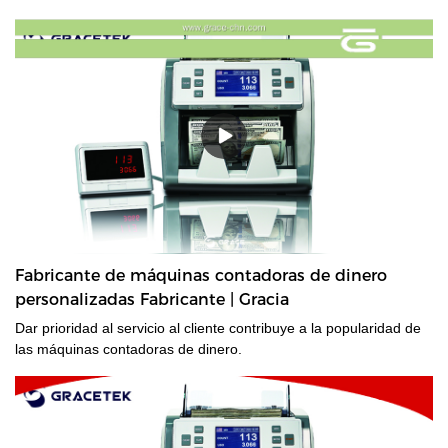
Fabricante de máquinas contadoras de dinero
personalizadas Fabricante | Gracia
Dar prioridad al servicio al cliente contribuye a la popularidad de
las máquinas contadoras de dinero.