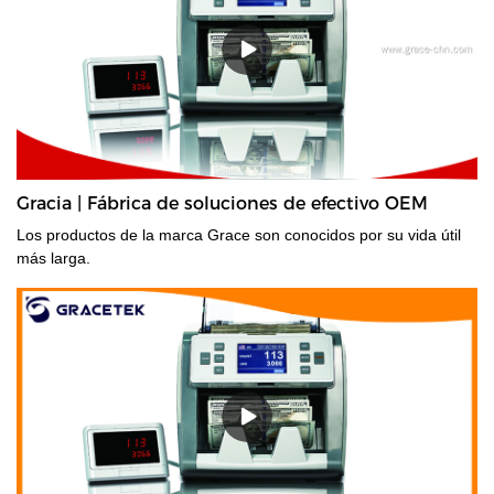
Gracia | Fábrica de soluciones de efectivo OEM
Los productos de la marca Grace son conocidos por su vida útil
más larga.