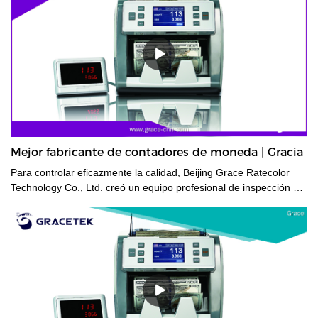
Mejor fabricante de contadores de moneda | Gracia
Para controlar eficazmente la calidad, Beijing Grace Ratecolor
Technology Co., Ltd. creó un equipo profesional de inspección y
control de calidad.