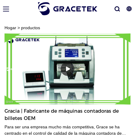
Hogar
>
productos
Gracia | Fabricante de máquinas contadoras de
billetes OEM
Para ser una empresa mucho más competitiva, Grace se ha
centrado en el control de calidad de la máquina contadora de