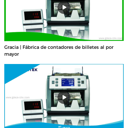
Gracia | Fábrica de contadores de billetes al por
mayor