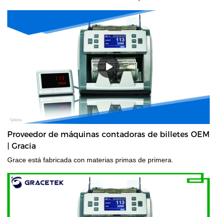
billetes.
Proveedor de máquinas contadoras de billetes OEM
| Gracia
Grace está fabricada con materias primas de primera.