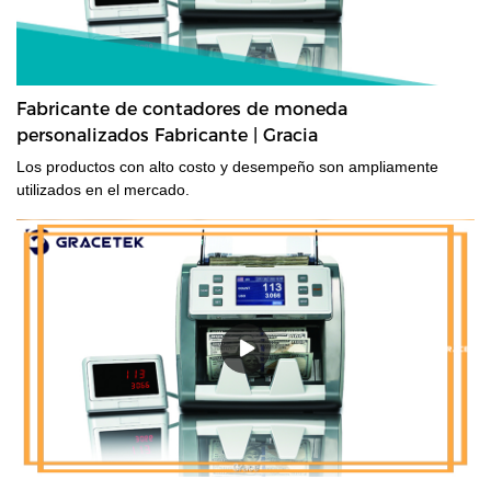
Fabricante de contadores de moneda
personalizados Fabricante | Gracia
Los productos con alto costo y desempeño son ampliamente
utilizados en el mercado.