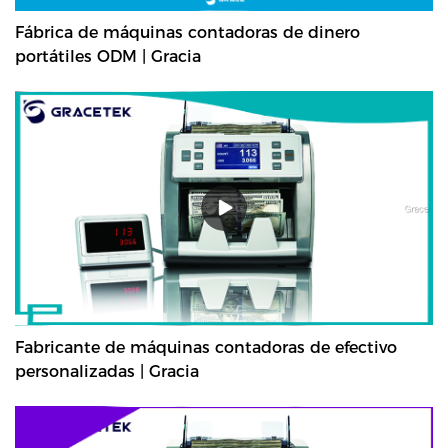
Fábrica de máquinas contadoras de dinero
portátiles ODM | Gracia
Fabricante de máquinas contadoras de efectivo
personalizadas | Gracia