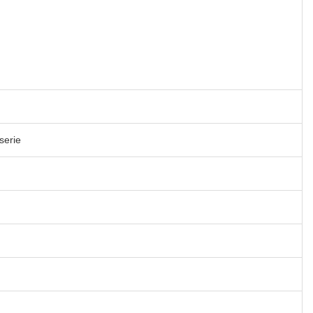
serie