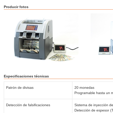
Producir fotos
Especificaciones técnicas
Patrón de divisas
20 monedas
Programable hasta un 
Detección de falsificaciones
Sistema de inyección de
Detección de espesor (