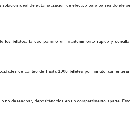
 solución ideal de automatización de efectivo para países donde se
 los billetes, lo que permite un mantenimiento rápido y sencillo,
velocidades de conteo de hasta 1000 billetes por minuto aumentarán
sos o no deseados y depositándolos en un compartimento aparte. Esto