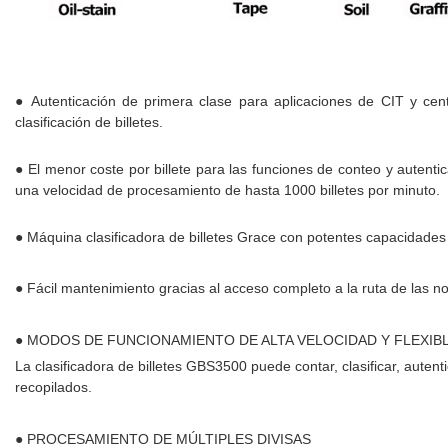
● Autenticación de primera clase para aplicaciones de CIT y cent
clasificación de billetes.
● El menor coste por billete para las funciones de conteo y autent
una velocidad de procesamiento de hasta 1000 billetes por minuto.
● Máquina clasificadora de billetes Grace con potentes capacidades 
● Fácil mantenimiento gracias al acceso completo a la ruta de las n
● MODOS DE FUNCIONAMIENTO DE ALTA VELOCIDAD Y FLEXIB
La clasificadora de billetes GBS3500 puede contar, clasificar, autent
recopilados.
● PROCESAMIENTO DE MÚLTIPLES DIVISAS