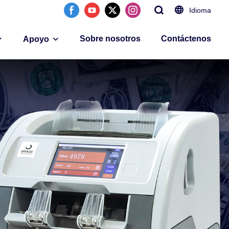
Idioma
Sobre nosotros
Contáctenos
Apoyo