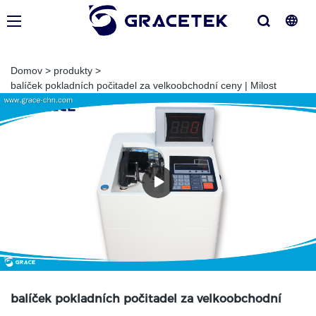
Domov
>
produkty
>
balíček pokladních počitadel za velkoobchodní ceny | Milost
balíček pokladních počitadel za velkoobchodní