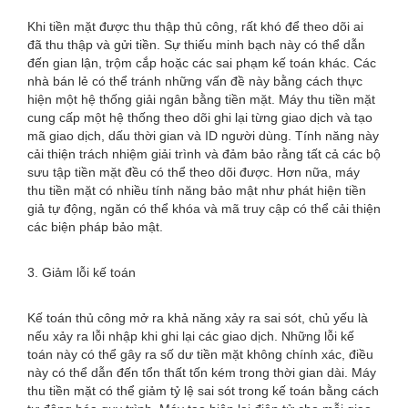
Khi tiền mặt được thu thập thủ công, rất khó để theo dõi ai
đã thu thập và gửi tiền. Sự thiếu minh bạch này có thể dẫn
đến gian lận, trộm cắp hoặc các sai phạm kế toán khác. Các
nhà bán lẻ có thể tránh những vấn đề này bằng cách thực
hiện một hệ thống giải ngân bằng tiền mặt. Máy thu tiền mặt
cung cấp một hệ thống theo dõi ghi lại từng giao dịch và tạo
mã giao dịch, dấu thời gian và ID người dùng. Tính năng này
cải thiện trách nhiệm giải trình và đảm bảo rằng tất cả các bộ
sưu tập tiền mặt đều có thể theo dõi được. Hơn nữa, máy
thu tiền mặt có nhiều tính năng bảo mật như phát hiện tiền
giả tự động, ngăn có thể khóa và mã truy cập có thể cải thiện
các biện pháp bảo mật.
3. Giảm lỗi kế toán
Kế toán thủ công mở ra khả năng xảy ra sai sót, chủ yếu là
nếu xảy ra lỗi nhập khi ghi lại các giao dịch. Những lỗi kế
toán này có thể gây ra số dư tiền mặt không chính xác, điều
này có thể dẫn đến tổn thất tốn kém trong thời gian dài. Máy
thu tiền mặt có thể giảm tỷ lệ sai sót trong kế toán bằng cách