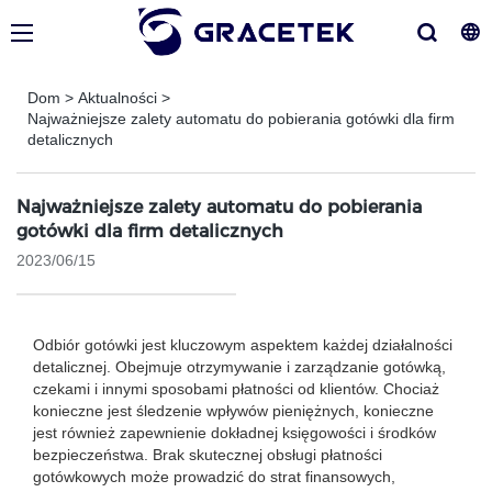
Dom
>
Aktualności
>
Najważniejsze zalety automatu do pobierania gotówki dla firm
detalicznych
Najważniejsze zalety automatu do pobierania
gotówki dla firm detalicznych
2023/06/15
Odbiór gotówki jest kluczowym aspektem każdej działalności
detalicznej. Obejmuje otrzymywanie i zarządzanie gotówką,
czekami i innymi sposobami płatności od klientów. Chociaż
konieczne jest śledzenie wpływów pieniężnych, konieczne
jest również zapewnienie dokładnej księgowości i środków
bezpieczeństwa. Brak skutecznej obsługi płatności
gotówkowych może prowadzić do strat finansowych,