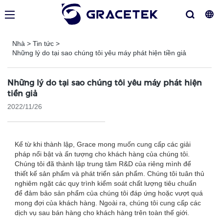
Nhà
>
Tin tức
>
Những lý do tại sao chúng tôi yêu máy phát hiện tiền giả
Những lý do tại sao chúng tôi yêu máy phát hiện
tiền giả
2022/11/26
Kể từ khi thành lập, Grace mong muốn cung cấp các giải
pháp nổi bật và ấn tượng cho khách hàng của chúng tôi.
Chúng tôi đã thành lập trung tâm R&D của riêng mình để
thiết kế sản phẩm và phát triển sản phẩm. Chúng tôi tuân thủ
nghiêm ngặt các quy trình kiểm soát chất lượng tiêu chuẩn
để đảm bảo sản phẩm của chúng tôi đáp ứng hoặc vượt quá
mong đợi của khách hàng. Ngoài ra, chúng tôi cung cấp các
dịch vụ sau bán hàng cho khách hàng trên toàn thế giới.