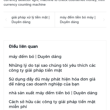
currency counting machine
giải pháp xử lý tiền mặt |
máy đếm tiền bó máy |
Duyên dáng
Duyên dáng
Điều liên quan
máy đếm bó | Duyên dáng
Những lý do tại sao chúng tôi yêu thích các
công ty giải pháp tiền mặt
Sử dụng đầy đủ máy phát hiện hóa đơn giả
để nâng cao doanh nghiệp của bạn
nhà sản xuất máy đếm tiền bó | Duyên dáng
Cách sở hữu các công ty giải pháp tiền mặt
miễn phí