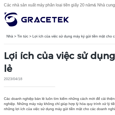
Các nhà sản xuất máy phân loại tiền giấy 20 năm& Nhà cung 
Nhà
>
Tin tức
>
Lợi ích của việc sử dụng máy ký gửi tiền mặt cho 
Lợi ích của việc sử dụ
lẻ
2023/04/18
Các doanh nghiệp bán lẻ luôn tìm kiếm những cách mới để cải thiện 
nghiệp. Những máy này không chỉ giúp hợp lý hóa quy trình xử lý tiề
những lợi ích của việc sử dụng máy gửi tiền mặt cho các doanh nghi