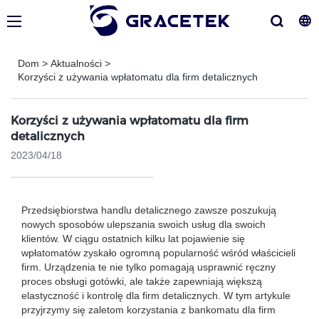
Dom
>
Aktualności
>
Korzyści z używania wpłatomatu dla firm detalicznych
Korzyści z używania wpłatomatu dla firm
detalicznych
2023/04/18
Przedsiębiorstwa handlu detalicznego zawsze poszukują
nowych sposobów ulepszania swoich usług dla swoich
klientów. W ciągu ostatnich kilku lat pojawienie się
wpłatomatów zyskało ogromną popularność wśród właścicieli
firm. Urządzenia te nie tylko pomagają usprawnić ręczny
proces obsługi gotówki, ale także zapewniają większą
elastyczność i kontrolę dla firm detalicznych. W tym artykule
przyjrzymy się zaletom korzystania z bankomatu dla firm