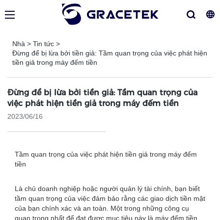
Nhà
>
Tin tức
>
Đừng để bị lừa bởi tiền giả: Tầm quan trọng của việc phát hiện
tiền giả trong máy đếm tiền
Đừng để bị lừa bởi tiền giả: Tầm quan trọng của
việc phát hiện tiền giả trong máy đếm tiền
2023/06/16
Tầm quan trọng của việc phát hiện tiền giả trong máy đếm
tiền
Là chủ doanh nghiệp hoặc người quản lý tài chính, bạn biết
tầm quan trọng của việc đảm bảo rằng các giao dịch tiền mặt
của bạn chính xác và an toàn. Một trong những công cụ
quan trọng nhất để đạt được mục tiêu này là máy đếm tiền.