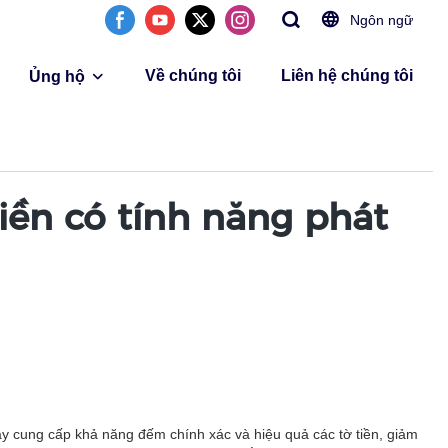
Ngôn ngữ
Về chúng tôi
Liên hệ chúng tôi
Ủng hộ
ền có tính năng phát
y cung cấp khả năng đếm chính xác và hiệu quả các tờ tiền, giảm