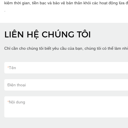
kiệm thời gian, tiền bạc và bảo vệ bản thân khỏi các hoạt động lừa 
.
LIÊN HỆ CHÚNG TÔI
Chỉ cần cho chúng tôi biết yêu cầu của bạn, chúng tôi có thể làm n
*
Tên
Điện thoại
*
Nội dung