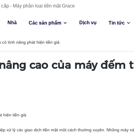
cấp - Máy phân loại tiền mặt Grace
Nhà
Dịch vụ
Các sản phẩm
Tin tức
có tính năng phát hiện tiền giả
nâng cao của máy đếm ti
 hiện tiền giả
ệp xử lý các giao dịch tiền mặt một cách thường xuyên. Những máy nà