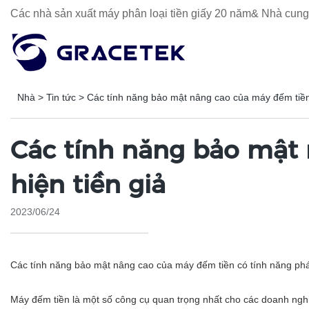
Các nhà sản xuất máy phân loại tiền giấy 20 năm& Nhà cung 
Nhà
>
Tin tức
>
Các tính năng bảo mật nâng cao của máy đếm tiền 
Các tính năng bảo mật 
hiện tiền giả
2023/06/24
Các tính năng bảo mật nâng cao của máy đếm tiền có tính năng phát
Máy đếm tiền là một số công cụ quan trọng nhất cho các doanh nghi