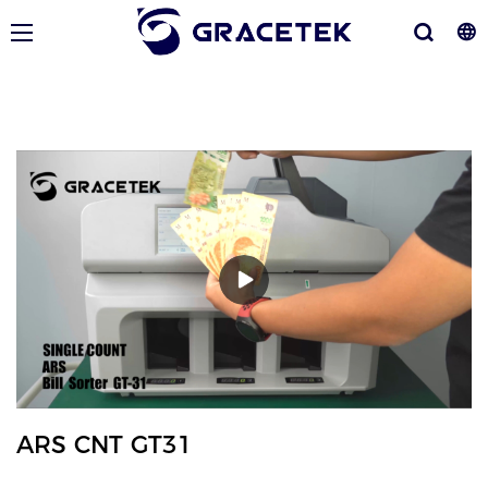
ARS CNT GT31