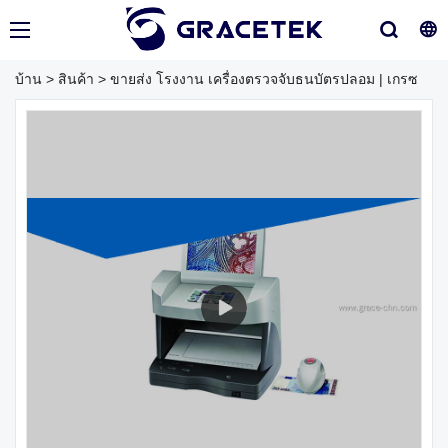
บ้าน
>
สินค้า
>
ขายส่ง โรงงาน เครื่องตรวจจับธนบัตรปลอม | เกรซ