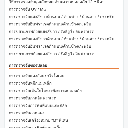
วิธีการตรวจจับคุณลักษณะด้านความปลอดภัย 12 ชนิด:
การตรวจจับ UV / MG
การตรวจจับแสงสีขาวด้านบน / ด้านข้าง / ด้านล่าง / กระพริบ
การตรวจจับอินฟราเรดด้านบน/ด้านข้าง/กะพริบ
การขยายภาพด้วยแสงสีขาว / รังสียูวี / อินฟราเรด
การตรวจจับแสงสีขาวด้านบน / ด้านข้าง / ด้านล่าง / กระพริบ
การตรวจจับอินฟราเรดด้านบน/ด้านข้าง/กะพริบ
การขยายภาพด้วยแสงสีขาว / รังสียูวี / อินฟราเรด
การตรวจจับของปลอม
การตรวจจับแสงอัลตราไวโอเลต
การตรวจจับหมึกแม่เหล็ก
การตรวจจับเส้นใยโลหะเพื่อความปลอดภัย
การตรวจจับภาพอินฟราเรด
การตรวจจับการพิมพ์แบบแกะสลัก
การตรวจจับภาพแฝง
การตรวจจับเครื่องหมาย "M" พิเศษ
การตรวจจับการพิมพ์ขนาดเล็ก