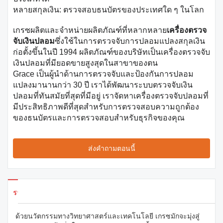
หลายสกุลเงิน: ตรวจสอบธนบัตรของประเทศใด ๆ ในโลก
เกรซผลิตและจำหน่ายผลิตภัณฑ์ที่หลากหลาย
เครื่องตรวจ
จับเงินปลอม
ซึ่งใช้ในการตรวจจับการปลอมแปลงสกุลเงิน
ก่อตั้งขึ้นในปี 1994 ผลิตภัณฑ์ของบริษัทเป็นเครื่องตรวจจับ
เงินปลอมที่มียอดขายสูงสุดในสาขาของตน
Grace เป็นผู้นำด้านการตรวจจับและป้องกันการปลอม
แปลงมานานกว่า 30 ปี เราได้พัฒนาระบบตรวจจับเงิน
ปลอมที่ทันสมัยที่สุดที่มีอยู่ เราจัดหาเครื่องตรวจจับปลอมที่
มีประสิทธิภาพดีที่สุดสำหรับการตรวจสอบความถูกต้อง
ของธนบัตรและการตรวจสอบสำหรับธุรกิจของคุณ
ส่งคำถามตอนนี้
รายละเอียดผลิตภัณฑ์
ด้วยนวัตกรรมทางวิทยาศาสตร์และเทคโนโลยี เกรซมักจะมุ่งสู่