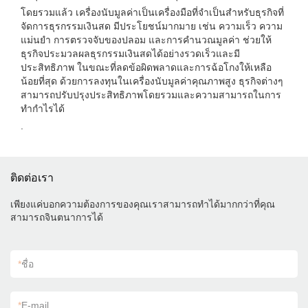
โดยรวมแล้ว เครื่องนับมูลค่าเป็นเครื่องมือที่จำเป็นสำหรับธุรกิจที่
จัดการธุรกรรมเงินสด มีประโยชน์มากมาย เช่น ความเร็ว ความ
แม่นยำ การตรวจจับของปลอม และการคำนวณมูลค่า ช่วยให้
ธุรกิจประมวลผลธุรกรรมเงินสดได้อย่างรวดเร็วและมี
ประสิทธิภาพ ในขณะที่ลดข้อผิดพลาดและการฉ้อโกงให้เหลือ
น้อยที่สุด ด้วยการลงทุนในเครื่องนับมูลค่าคุณภาพสูง ธุรกิจต่างๆ
สามารถปรับปรุงประสิทธิภาพโดยรวมและความสามารถในการ
ทำกำไรได้
.
ติดต่อเรา
เพียงแค่บอกความต้องการของคุณเราสามารถทำได้มากกว่าที่คุณ
สามารถจินตนาการได้
*
ชื่อ
*
E-mail