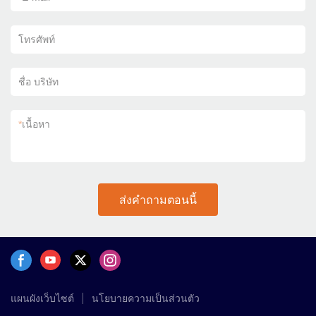
โทรศัพท์
ชื่อ บริษัท
*
เนื้อหา
ส่งคำถามตอนนี้
แผนผังเว็บไซต์
นโยบายความเป็นส่วนตัว