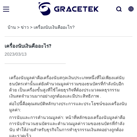
บ้าน
>
ข่าว
>
เครื่องนับเงินคืออะไร?
เครื่องนับเงินคืออะไร?
2023/03/13
เครื่องนับมูลค่าคือเครื่องนับสกุลเงินประเภทหนึ่งที่ไม่เพียงแต่นับ
ธนบัตรเท่านั้นแต่ยังคำนวณมูลค่ารวมของธนบัตรที่กำลังนับอีก
ด้วย เป็นเครื่องขั้นสูงที่ใช้โดยธุรกิจที่ต้องประมวลผลธุรกรรม
เงินสดจำนวนมากอย่างถูกต้องและมีประสิทธิภาพ .
ต่อไปนี้คือคุณสมบัติหลักบางประการและประโยชน์ของเครื่องนับ
มูลค่า:
การนับและการคำนวณมูลค่า: หน้าที่หลักของเครื่องนับมูลค่าคือ
การนับจำนวนธนบัตรและคำนวณมูลค่ารวมของธนบัตรที่กำลัง
นับ ทำให้ง่ายสำหรับธุรกิจในการทำธุรกรรมเงินสดอย่างถูกต้อง
และรวดเร็ว