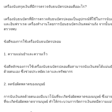
เครื่องนับสกุลเงินที่มีการตรวจจับธนบัตรปลอมคืออะไร?
เครื่องนับธนบัตรที่มีการตรวจจับธนบัตรปลอมเป็นอุปกรณ์ที่ใช้ในการนั
และอินฟราเรด เครื่องทำงานโดยการป้อนธนบัตรเงินสดผ่านถัง จากนั้น
ตรวจพบ
ข้อดีของการใช้เครื่องนับธนบัตรปลอม
1. ความแม่นยำและความเร็ว
ข้อดีหลักของการใช้เครื่องนับธนบัตรปลอมคือสามารถนับเงินสดได้แม่นยำแ
ด้วยตนเอง ซึ่งช่วยประหยัดเวลาและทรัพยากร
2. ลดข้อผิดพลาดของมนุษย์
การนับเงินสดด้วยตนเองมีแนวโน้มที่จะเกิดข้อผิดพลาดของมนุษย์ ซึ่งอาจ
ที่จะเกิดข้อผิดพลาดจากมนุษย์ ทำให้กระบวนการจัดการเงินสดมีความแม