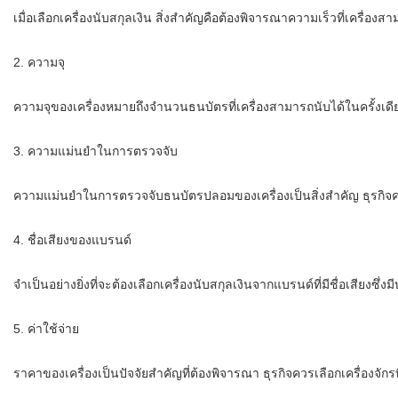
เมื่อเลือกเครื่องนับสกุลเงิน สิ่งสำคัญคือต้องพิจารณาความเร็วที่เครื่อ
2. ความจุ
ความจุของเครื่องหมายถึงจำนวนธนบัตรที่เครื่องสามารถนับได้ในครั้งเดีย
3. ความแม่นยำในการตรวจจับ
ความแม่นยำในการตรวจจับธนบัตรปลอมของเครื่องเป็นสิ่งสำคัญ ธุรกิจคว
4. ชื่อเสียงของแบรนด์
จำเป็นอย่างยิ่งที่จะต้องเลือกเครื่องนับสกุลเงินจากแบรนด์ที่มีชื่อเสียงซ
5. ค่าใช้จ่าย
ราคาของเครื่องเป็นปัจจัยสำคัญที่ต้องพิจารณา ธุรกิจควรเลือกเครื่องจ