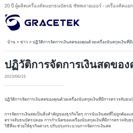
20 ปี ผู้ผลิตเครื่องคัดแยกธนบัตร& ซัพพลายเออร์ - เครื่องคัดแย
บ้าน
>
ข่าว
>
ปฏิวัติการจัดการเงินสดของคุณด้วยเครื่องนับสกุลเงินท
ปฏิวัติการจัดการเงินสดของค
2023/06/15
ปฏิวัติการจัดการเงินสดของคุณด้วยเครื่องนับสกุลเงินที่มีการตรวจจับธ
การจัดการเงินสดเป็นสิ่งสำคัญของธุรกิจใดๆ การนับเงินสดที่ไม่ถูกต้องแ
ตรวจจับธนบัตรปลอม การกำเนิดของเครื่องนับสกุลเงินที่มีการตรวจจับ
วิธีที่จะช่วยให้ธุรกิจต่างๆ ปรับปรุงกระบวนการจัดการเงินสด