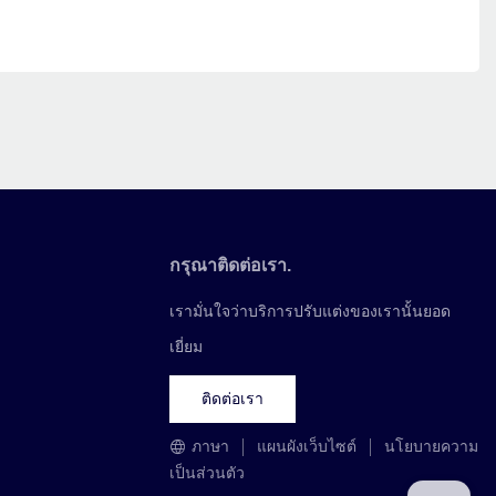
กรุณาติดต่อเรา.
เรามั่นใจว่าบริการปรับแต่งของเรานั้นยอด
เยี่ยม
ติดต่อเรา
ภาษา
แผนผังเว็บไซต์
นโยบายความ
เป็นส่วนตัว