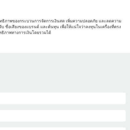
ะประสิทธิภาพของกระบวนการจัดการเงินสด เพิ่มความปลอดภัย และลดความ
 ชื่อเสียงของแบรนด์ และต้นทุน เพื่อให้แน่ใจว่าลงทุนในเครื่องที่ตรง
ิทธิภาพทางการเงินโดยรวมได้