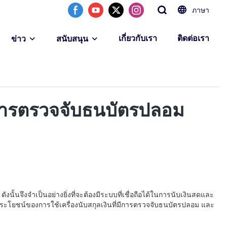
ภาษา
เกี่ยวกับเรา
ติดต่อเรา
ข่าว
สนับสนุน
มีการตรวจจับธนบัตรปลอม
้นจึงจำเป็นอย่างยิ่งที่จะต้องมีระบบที่เชื่อถือได้ในการนับเงินสดและ
ะโยชน์ของการใช้เครื่องนับสกุลเงินที่มีการตรวจจับธนบัตรปลอม และ