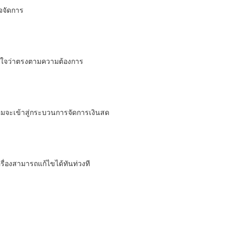
ิจจัดการ
้แน่ใจว่าตรงตามความต้องการ
อมจะเข้าสู่กระบวนการจัดการเงินสด
ครื่องสามารถแก้ไขได้ทันท่วงที