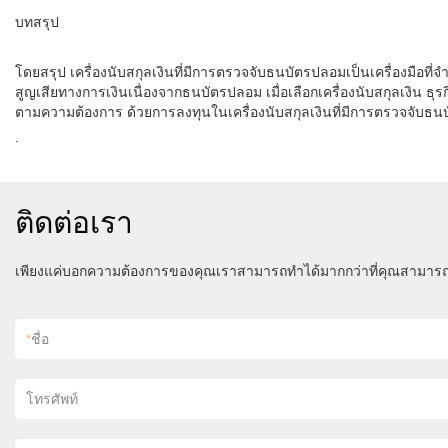
บทสรุป
โดยสรุป เครื่องนับสกุลเงินที่มีการตรวจจับธนบัตรปลอมเป็นเครื่องมือ
สูญเสียทางการเงินเนื่องจากธนบัตรปลอม เมื่อเลือกเครื่องนับสกุลเงิน ธ
ตามความต้องการ ด้วยการลงทุนในเครื่องนับสกุลเงินที่มีการตรวจจับธ
.
ติดต่อเรา
เพียงแค่บอกความต้องการของคุณเราสามารถทำได้มากกว่าที่คุณสามาร
*
ชื่อ
โทรศัพท์