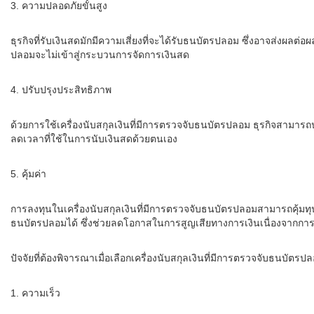
3. ความปลอดภัยขั้นสูง
ธุรกิจที่รับเงินสดมักมีความเสี่ยงที่จะได้รับธนบัตรปลอม ซึ่งอาจส่ง
ปลอมจะไม่เข้าสู่กระบวนการจัดการเงินสด
4. ปรับปรุงประสิทธิภาพ
ด้วยการใช้เครื่องนับสกุลเงินที่มีการตรวจจับธนบัตรปลอม ธุรกิจสาม
ลดเวลาที่ใช้ในการนับเงินสดด้วยตนเอง
5. คุ้มค่า
การลงทุนในเครื่องนับสกุลเงินที่มีการตรวจจับธนบัตรปลอมสามารถคุ้ม
ธนบัตรปลอมได้ ซึ่งช่วยลดโอกาสในการสูญเสียทางการเงินเนื่องจากก
ปัจจัยที่ต้องพิจารณาเมื่อเลือกเครื่องนับสกุลเงินที่มีการตรวจจับธนบัตรป
1. ความเร็ว