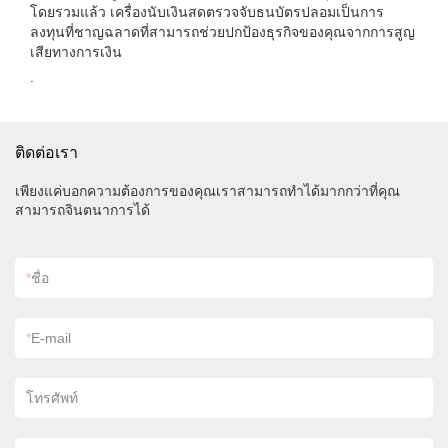
โดยรวมแล้ว เครื่องนับเงินสดตรวจจับธนบัตรปลอมเป็นการ
ลงทุนที่ชาญฉลาดที่สามารถช่วยปกป้องธุรกิจของคุณจากการสูญ
เสียทางการเงิน
.
ติดต่อเรา
เพียงแค่บอกความต้องการของคุณเราสามารถทำได้มากกว่าที่คุณ
สามารถจินตนาการได้
*
ชื่อ
*
E-mail
โทรศัพท์