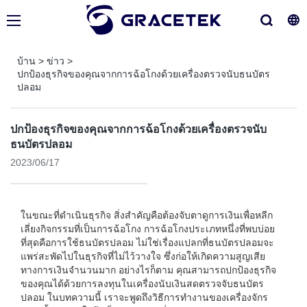
บ้าน
>
ข่าว
>
ปกป้องธุรกิจของคุณจากการฉ้อโกงด้วยเครื่องตรวจนับธนบัตร
ปลอม
ปกป้องธุรกิจของคุณจากการฉ้อโกงด้วยเครื่องตรวจนับ
ธนบัตรปลอม
2023/06/17
ในขณะที่ดำเนินธุรกิจ สิ่งสำคัญคือต้องจับตาดูการเงินเพื่อหลีก
เลี่ยงกิจกรรมที่เป็นการฉ้อโกง การฉ้อโกงประเภทหนึ่งที่พบบ่อย
ที่สุดคือการใช้ธนบัตรปลอม ไม่ใช่เรื่องแปลกที่ธนบัตรปลอมจะ
แพร่สะพัดไปในธุรกิจที่ไม่ไว้วางใจ ซึ่งก่อให้เกิดความสูญเสีย
ทางการเงินจำนวนมาก อย่างไรก็ตาม คุณสามารถปกป้องธุรกิจ
ของคุณได้ด้วยการลงทุนในเครื่องนับเงินสดตรวจจับธนบัตร
ปลอม ในบทความนี้ เราจะพูดถึงวิธีการทำงานของเครื่องจักร