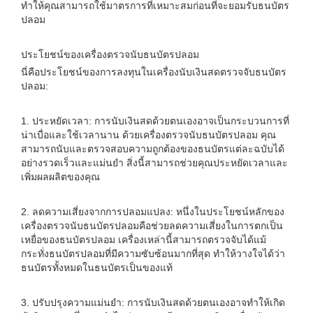
ทำให้คุณสามารถใช้มาตรการที่เหมาะสมก่อนที่จะยอมรับธนบัตร
ปลอม
ประโยชน์ของเครื่องตรวจนับธนบัตรปลอม
นี่คือประโยชน์ของการลงทุนในเครื่องนับเงินสดตรวจจับธนบัตร
ปลอม:
1. ประหยัดเวลา: การนับเงินสดด้วยตนเองอาจเป็นกระบวนการที่
น่าเบื่อและใช้เวลานาน ด้วยเครื่องตรวจนับธนบัตรปลอม คุณ
สามารถนับและตรวจสอบความถูกต้องของธนบัตรแต่ละฉบับได้
อย่างรวดเร็วและแม่นยำ สิ่งนี้สามารถช่วยคุณประหยัดเวลาและ
เพิ่มผลผลิตของคุณ
2. ลดความเสี่ยงจากการปลอมแปลง: หนึ่งในประโยชน์หลักของ
เครื่องตรวจนับธนบัตรปลอมคือช่วยลดความเสี่ยงในการตกเป็น
เหยื่อของธนบัตรปลอม เครื่องเหล่านี้สามารถตรวจจับได้แม้
กระทั่งธนบัตรปลอมที่มีความซับซ้อนมากที่สุด ทำให้วางใจได้ว่า
ธนบัตรทั้งหมดในธนบัตรเป็นของแท้
3. ปรับปรุงความแม่นยำ: การนับเงินสดด้วยตนเองอาจทำให้เกิด