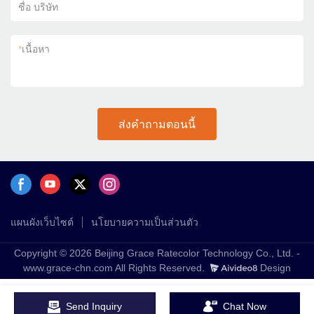
ชื่อ บริษัท
*
เนื้อหา
ส่งคำถามตอนนี้
แผนผังเว็บไซต์
นโยบายความเป็นส่วนตัว
Copyright © 2026 Beijing Grace Ratecolor Technology Co., Ltd. -
www.grace-chn.com All Rights Reserved.
Design
Send Inquiry
Chat Now