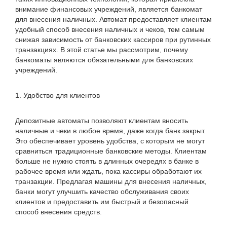
внимание финансовых учреждений, является банкомат
для внесения наличных. Автомат предоставляет клиентам
удобный способ внесения наличных и чеков, тем самым
снижая зависимость от банковских кассиров при рутинных
транзакциях. В этой статье мы рассмотрим, почему
банкоматы являются обязательными для банковских
учреждений.
1. Удобство для клиентов
Депозитные автоматы позволяют клиентам вносить
наличные и чеки в любое время, даже когда банк закрыт.
Это обеспечивает уровень удобства, с которым не могут
сравниться традиционные банковские методы. Клиентам
больше не нужно стоять в длинных очередях в банке в
рабочее время или ждать, пока кассиры обработают их
транзакции. Предлагая машины для внесения наличных,
банки могут улучшить качество обслуживания своих
клиентов и предоставить им быстрый и безопасный
способ внесения средств.