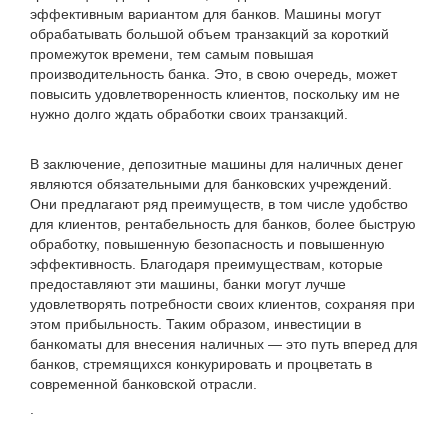
эффективным вариантом для банков. Машины могут
обрабатывать большой объем транзакций за короткий
промежуток времени, тем самым повышая
производительность банка. Это, в свою очередь, может
повысить удовлетворенность клиентов, поскольку им не
нужно долго ждать обработки своих транзакций.
В заключение, депозитные машины для наличных денег
являются обязательными для банковских учреждений.
Они предлагают ряд преимуществ, в том числе удобство
для клиентов, рентабельность для банков, более быструю
обработку, повышенную безопасность и повышенную
эффективность. Благодаря преимуществам, которые
предоставляют эти машины, банки могут лучше
удовлетворять потребности своих клиентов, сохраняя при
этом прибыльность. Таким образом, инвестиции в
банкоматы для внесения наличных — это путь вперед для
банков, стремящихся конкурировать и процветать в
современной банковской отрасли.
.