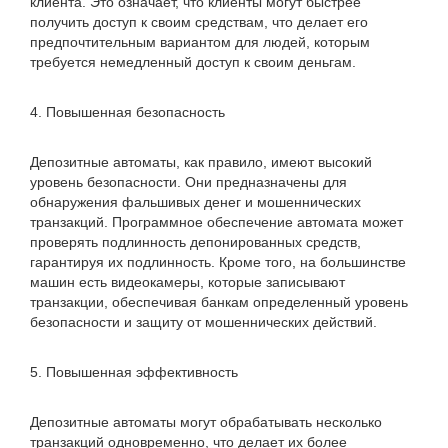
клиента. Это означает, что клиенты могут быстрее
получить доступ к своим средствам, что делает его
предпочтительным вариантом для людей, которым
требуется немедленный доступ к своим деньгам.
4. Повышенная безопасность
Депозитные автоматы, как правило, имеют высокий
уровень безопасности. Они предназначены для
обнаружения фальшивых денег и мошеннических
транзакций. Программное обеспечение автомата может
проверять подлинность депонированных средств,
гарантируя их подлинность. Кроме того, на большинстве
машин есть видеокамеры, которые записывают
транзакции, обеспечивая банкам определенный уровень
безопасности и защиту от мошеннических действий.
5. Повышенная эффективность
Депозитные автоматы могут обрабатывать несколько
транзакций одновременно, что делает их более