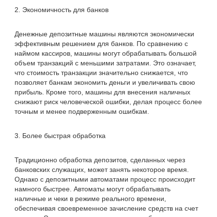
2. Экономичность для банков
Денежные депозитные машины являются экономически
эффективным решением для банков. По сравнению с
наймом кассиров, машины могут обрабатывать большой
объем транзакций с меньшими затратами. Это означает,
что стоимость транзакции значительно снижается, что
позволяет банкам экономить деньги и увеличивать свою
прибыль. Кроме того, машины для внесения наличных
снижают риск человеческой ошибки, делая процесс более
точным и менее подверженным ошибкам.
3. Более быстрая обработка
Традиционно обработка депозитов, сделанных через
банковских служащих, может занять некоторое время.
Однако с депозитными автоматами процесс происходит
намного быстрее. Автоматы могут обрабатывать
наличные и чеки в режиме реального времени,
обеспечивая своевременное зачисление средств на счет