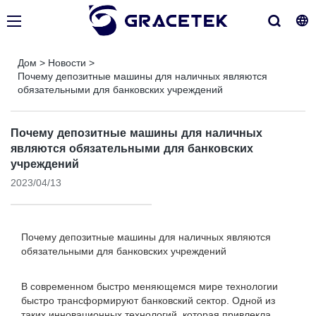
Дом
>
Новости
>
Почему депозитные машины для наличных являются
обязательными для банковских учреждений
Почему депозитные машины для наличных
являются обязательными для банковских
учреждений
2023/04/13
Почему депозитные машины для наличных являются
обязательными для банковских учреждений
В современном быстро меняющемся мире технологии
быстро трансформируют банковский сектор. Одной из
таких инновационных технологий, которая привлекла