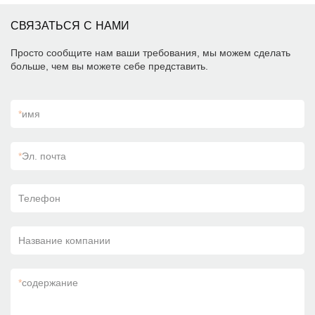
СВЯЗАТЬСЯ С НАМИ
Просто сообщите нам ваши требования, мы можем сделать
больше, чем вы можете себе представить.
*
имя
*
Эл. почта
Телефон
Название компании
*
содержание