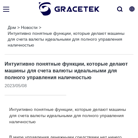
Дом
>
Новости
>
Интуитивно понятные функции, которые делают машины
для счета валюты идеальными для полного управления
наличностью
Интуитивно понятные функции, которые делают
машины для счета валюты идеальными для
полного управления наличностью
2023/05/08
Интуитивно понятные функции, которые делают машины
для счета валюты идеальными для полного управления
наличностью
В мире управления денежными средствами нет ничего