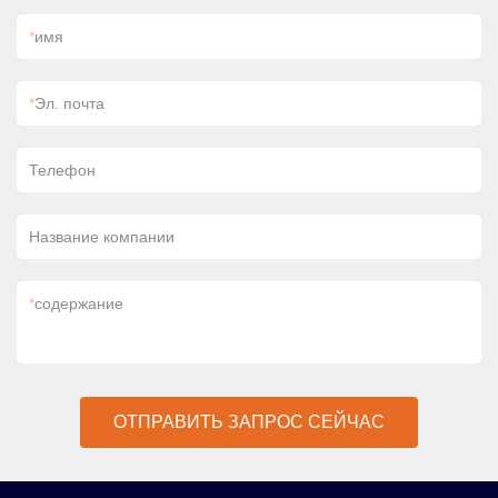
*
имя
*
Эл. почта
Телефон
Название компании
*
содержание
ОТПРАВИТЬ ЗАПРОС СЕЙЧАС