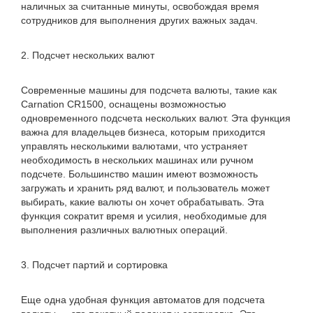
наличных за считанные минуты, освобождая время
сотрудников для выполнения других важных задач.
2. Подсчет нескольких валют
Современные машины для подсчета валюты, такие как
Carnation CR1500, оснащены возможностью
одновременного подсчета нескольких валют. Эта функция
важна для владельцев бизнеса, которым приходится
управлять несколькими валютами, что устраняет
необходимость в нескольких машинах или ручном
подсчете. Большинство машин имеют возможность
загружать и хранить ряд валют, и пользователь может
выбирать, какие валюты он хочет обрабатывать. Эта
функция сократит время и усилия, необходимые для
выполнения различных валютных операций.
3. Подсчет партий и сортировка
Еще одна удобная функция автоматов для подсчета