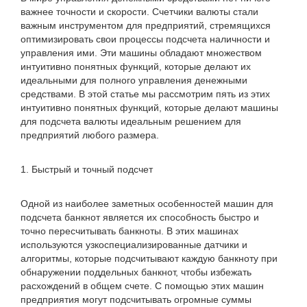
важнее точности и скорости. Счетчики валюты стали
важным инструментом для предприятий, стремящихся
оптимизировать свои процессы подсчета наличности и
управления ими. Эти машины обладают множеством
интуитивно понятных функций, которые делают их
идеальными для полного управления денежными
средствами. В этой статье мы рассмотрим пять из этих
интуитивно понятных функций, которые делают машины
для подсчета валюты идеальным решением для
предприятий любого размера.
1. Быстрый и точный подсчет
Одной из наиболее заметных особенностей машин для
подсчета банкнот является их способность быстро и
точно пересчитывать банкноты. В этих машинах
используются узкоспециализированные датчики и
алгоритмы, которые подсчитывают каждую банкноту при
обнаружении поддельных банкнот, чтобы избежать
расхождений в общем счете. С помощью этих машин
предприятия могут подсчитывать огромные суммы