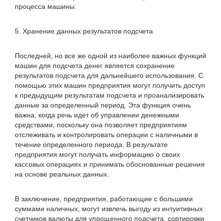
процесса машины.
5. Хранение данных результатов подсчета
Последней, но все же одной из наиболее важных функций
машин для подсчета денег является сохранение
результатов подсчета для дальнейшего использования. С
помощью этих машин предприятия могут получить доступ
к предыдущим результатам подсчета и проанализировать
данные за определенный период. Эта функция очень
важна, когда речь идет об управлении денежными
средствами, поскольку она позволяет предприятиям
отслеживать и контролировать операции с наличными в
течение определенного периода. В результате
предприятия могут получать информацию о своих
кассовых операциях и принимать обоснованные решения
на основе реальных данных.
В заключение, предприятия, работающие с большими
суммами наличных, могут извлечь выгоду из интуитивных
счетчиков валюты для упрощенного подсчета, сортировки