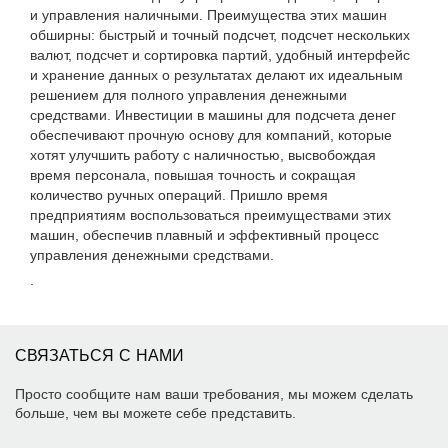
и управления наличными. Преимущества этих машин
обширны: быстрый и точный подсчет, подсчет нескольких
валют, подсчет и сортировка партий, удобный интерфейс
и хранение данных о результатах делают их идеальным
решением для полного управления денежными
средствами. Инвестиции в машины для подсчета денег
обеспечивают прочную основу для компаний, которые
хотят улучшить работу с наличностью, высвобождая
время персонала, повышая точность и сокращая
количество ручных операций. Пришло время
предприятиям воспользоваться преимуществами этих
машин, обеспечив плавный и эффективный процесс
управления денежными средствами.
.
СВЯЗАТЬСЯ С НАМИ
Просто сообщите нам ваши требования, мы можем сделать
больше, чем вы можете себе представить.