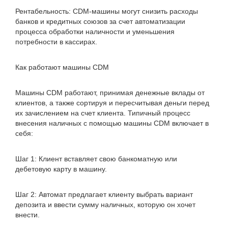
Рентабельность: CDM-машины могут снизить расходы
банков и кредитных союзов за счет автоматизации
процесса обработки наличности и уменьшения
потребности в кассирах.
Как работают машины CDM
Машины CDM работают, принимая денежные вклады от
клиентов, а также сортируя и пересчитывая деньги перед
их зачислением на счет клиента. Типичный процесс
внесения наличных с помощью машины CDM включает в
себя:
Шаг 1: Клиент вставляет свою банкоматную или
дебетовую карту в машину.
Шаг 2: Автомат предлагает клиенту выбрать вариант
депозита и ввести сумму наличных, которую он хочет
внести.