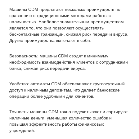
Машины CDM предлагают несколько преимуществ по
сравнению с традиционными методами работы с
наличностью. Наиболее значительным преимуществом
является то, что они позволяют осуществлять
бесконтактные транзакции, снижая риск передачи вируса.
Другие преимущества включают в себя:
Безопасность: машины CDM сводят к минимуму
необходимость взаимодействия клиентов с сотрудниками
банка, снижая риск передачи вируса.
Удобство: автоматы CDM обеспечивают круглосуточный
доступ к наличным депозитам, что делает банковские
операции более удобными для клиентов.
Точность: машины CDM точно подсчитывают и сортируют
наличные деньги, уменьшая количество ошибок и
повышая эффективность работы финансовых
учреждений.