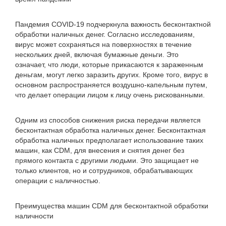
Пандемия COVID-19 подчеркнула важность бесконтактной
обработки наличных денег. Согласно исследованиям,
вирус может сохраняться на поверхностях в течение
нескольких дней, включая бумажные деньги. Это
означает, что люди, которые прикасаются к зараженным
деньгам, могут легко заразить других. Кроме того, вирус в
основном распространяется воздушно-капельным путем,
что делает операции лицом к лицу очень рискованными.
Одним из способов снижения риска передачи является
бесконтактная обработка наличных денег. Бесконтактная
обработка наличных предполагает использование таких
машин, как CDM, для внесения и снятия денег без
прямого контакта с другими людьми. Это защищает не
только клиентов, но и сотрудников, обрабатывающих
операции с наличностью.
Преимущества машин CDM для бесконтактной обработки
наличности