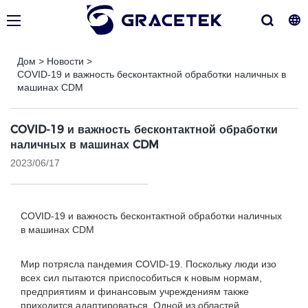
Дом
>
Новости
>
COVID-19 и важность бесконтактной обработки наличных в
машинах CDM
COVID-19 и важность бесконтактной обработки
наличных в машинах CDM
2023/06/17
COVID-19 и важность бесконтактной обработки наличных
в машинах CDM
Мир потрясла пандемия COVID-19. Поскольку люди изо
всех сил пытаются приспособиться к новым нормам,
предприятиям и финансовым учреждениям также
приходится адаптироваться. Одной из областей,