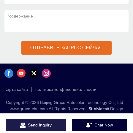
*
содержание
ОТПРАВИТЬ ЗАПРОС СЕЙЧАС
Карта сайта
политика конфиденциальности
Copyright © 2026 Beijing Grace Ratecolor Technology Co., Ltd. -
www.grace-chn.com All Rights Reserved.
Design
Send Inquiry
Chat Now