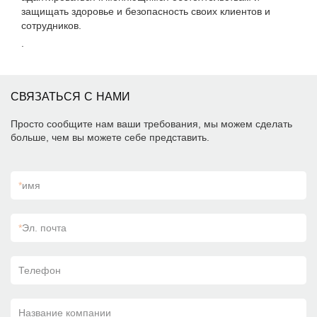
защищать здоровье и безопасность своих клиентов и
сотрудников.
.
СВЯЗАТЬСЯ С НАМИ
Просто сообщите нам ваши требования, мы можем сделать
больше, чем вы можете себе представить.
*
имя
*
Эл. почта
Телефон
Название компании