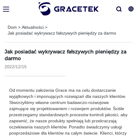
Dom
>
Aktualności
>
Jak posiadać wykrywacz fałszywych pieniędzy za darmo
Jak posiadać wykrywacz fałszywych pieniędzy za
darmo
2022/12/15
Od momentu założenia Grace ma na celu dostarczanie
wyjątkowych i imponujących rozwiązań dla naszych klientów.
Stworzyliśmy własne centrum badawczo-rozwojowe
zajmujące się projektowaniem i rozwojem produktów. Ściśle
przestrzegamy standardowych procesów kontroli jakości, aby
zapewnić, że nasze produkty spełniają lub przekraczają
oczekiwania naszych klientów. Ponadto świadczymy usługi
posprzedażowe dla klientów na całym świecie. Klienci, którzy