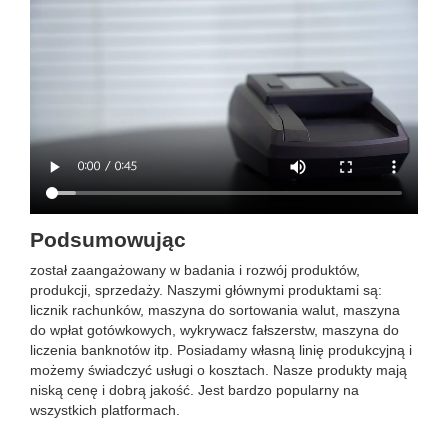
Podsumowując
został zaangażowany w badania i rozwój produktów,
produkcji, sprzedaży. Naszymi głównymi produktami są:
licznik rachunków, maszyna do sortowania walut, maszyna
do wpłat gotówkowych, wykrywacz fałszerstw, maszyna do
liczenia banknotów itp. Posiadamy własną linię produkcyjną i
możemy świadczyć usługi o kosztach. Nasze produkty mają
niską cenę i dobrą jakość. Jest bardzo popularny na
wszystkich platformach.