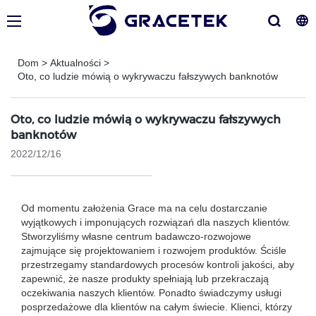
Dom
>
Aktualności
>
Oto, co ludzie mówią o wykrywaczu fałszywych banknotów
Oto, co ludzie mówią o wykrywaczu fałszywych
banknotów
2022/12/16
Od momentu założenia Grace ma na celu dostarczanie
wyjątkowych i imponujących rozwiązań dla naszych klientów.
Stworzyliśmy własne centrum badawczo-rozwojowe
zajmujące się projektowaniem i rozwojem produktów. Ściśle
przestrzegamy standardowych procesów kontroli jakości, aby
zapewnić, że nasze produkty spełniają lub przekraczają
oczekiwania naszych klientów. Ponadto świadczymy usługi
posprzedażowe dla klientów na całym świecie. Klienci, którzy