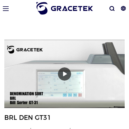
BRL DEN GT31