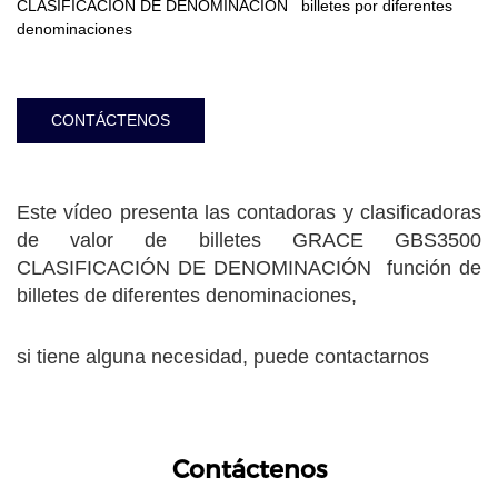
CLASIFICACIÓN DE DENOMINACIÓN billetes por diferentes
denominaciones
CONTÁCTENOS
Este vídeo presenta las contadoras y clasificadoras
de valor de billetes GRACE GBS3500
CLASIFICACIÓN DE DENOMINACIÓN función de
billetes de diferentes denominaciones,
si tiene alguna necesidad, puede contactarnos
Contáctenos