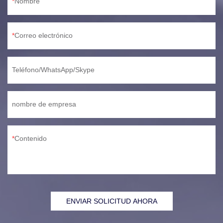
Nombre
Correo electrónico
Teléfono/WhatsApp/Skype
nombre de empresa
Contenido
ENVIAR SOLICITUD AHORA