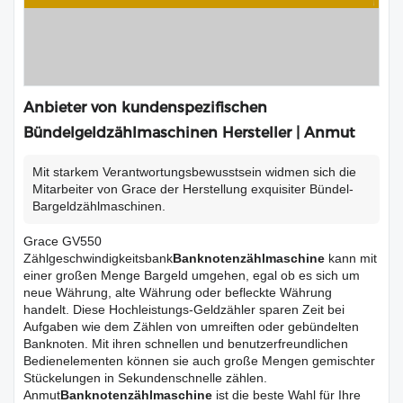
Anbieter von kundenspezifischen
Bündelgeldzählmaschinen Hersteller | Anmut
Mit starkem Verantwortungsbewusstsein widmen sich die
Mitarbeiter von Grace der Herstellung exquisiter Bündel-
Bargeldzählmaschinen.
Grace GV550
Zählgeschwindigkeitsbank
Banknotenzählmaschine
kann mit
einer großen Menge Bargeld umgehen, egal ob es sich um
neue Währung, alte Währung oder befleckte Währung
handelt. Diese Hochleistungs-Geldzähler sparen Zeit bei
Aufgaben wie dem Zählen von umreiften oder gebündelten
Banknoten. Mit ihren schnellen und benutzerfreundlichen
Bedienelementen können sie auch große Mengen gemischter
Stückelungen in Sekundenschnelle zählen.
Anmut
Banknotenzählmaschine
ist die beste Wahl für Ihre