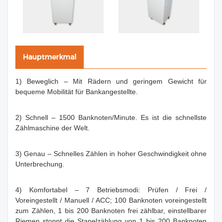
Hauptmerkmal
1) Beweglich – Mit Rädern und geringem Gewicht für
bequeme Mobilität für Bankangestellte.
2) Schnell – 1500 Banknoten/Minute. Es ist die schnellste
Zählmaschine der Welt.
3) Genau – Schnelles Zählen in hoher Geschwindigkeit ohne
Unterbrechung.
4) Komfortabel – 7 Betriebsmodi: Prüfen / Frei /
Voreingestellt / Manuell / ACC; 100 Banknoten voreingestellt
zum Zählen, 1 bis 200 Banknoten frei zählbar, einstellbarer
Riemen stoppt die Stapelzählung von 1 bis 200 Banknoten