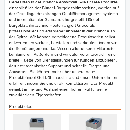
Lieferanten in der Branche entwickelt. Alle unsere Produkte,
einschließlich der Bündel-Bargeldzählmaschine, werden auf
der Grundlage des strengen Qualitätsmanagementsystems
und internationaler Standards hergestellt. Bündel-
Bargeldzählmaschine Heute rangiert Grace als
professioneller und erfahrener Anbieter in der Branche an
der Spitze. Wir können verschiedene Produktserien selbst
entwerfen, entwickeln, herstellen und verkaufen, indem wir
die Bemühungen und das Wissen aller unserer Mitarbeiter
kombinieren. Außerdem sind wir dafür verantwortlich, eine
breite Palette von Dienstleistungen für Kunden anzubieten,
darunter technischer Support und schnelle Fragen und
Antworten. Sie können mehr über unsere neue
Produktbündel-Geldzählmaschine und unser Unternehmen
erfahren, indem Sie uns direkt kontaktieren. Das Produkt
genießt im In- und Ausland einen hohen Ruf für seine
zuverlässigen Eigenschaften.
Produktfotos