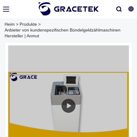
Heim
>
Produkte
>
Anbieter von kundenspezifischen Bündelgeldzählmaschinen
Hersteller | Anmut