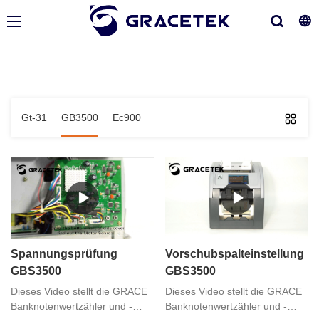
Gt-31
GB3500
Ec900
Spannungsprüfung
Vorschubspalteinstellung
GBS3500
GBS3500
Dieses Video stellt die GRACE
Dieses Video stellt die GRACE
Banknotenwertzähler und -
Banknotenwertzähler und -