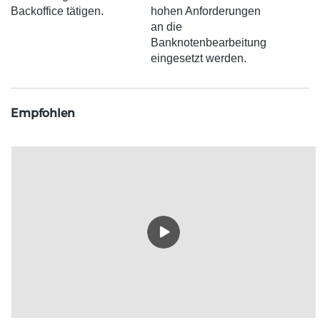
Backoffice tätigen.
hohen Anforderungen
an die
Banknotenbearbeitung
eingesetzt werden.
Empfohlen