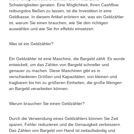
Schwierigkeiten geraten. Eine Möglichkeit, Ihren Cashflow
reibungslos fließen zu lassen, ist die Investition in eine
Geldkasse. In diesem Artikel erörtern wir, was ein Geldzähler
ist, warum Sie einen brauchen, wie Sie den richtigen
auswählen und wie Sie ihn effektiv einsetzen.
Was ist ein Geldzähler?
Ein Geldzähler ist eine Maschine, die Bargeld zählt. Es wurde
entwickelt, um das Zählen von Bargeld schneller und
genauer zu machen. Diese Maschinen gibt es in
verschiedenen Größen und Kapazitäten, von kleinen und
tragbaren bis hin zu größeren Einheiten, die große Mengen
an Bargeld verarbeiten können.
Warum brauchen Sie einen Geldzähler?
Durch die Verwendung eines Geldzählers können Sie Zeit
sparen, Fehler reduzieren und die Genauigkeit verbessern.
Das Zählen von Bargeld von Hand ist zeitaufwändig und