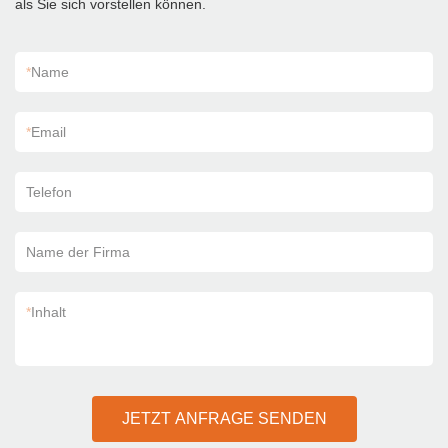
als Sie sich vorstellen können.
*
Name
*
Email
Telefon
Name der Firma
*
Inhalt
JETZT ANFRAGE SENDEN