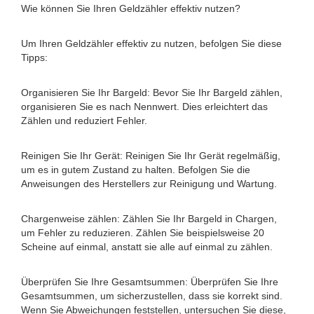
Wie können Sie Ihren Geldzähler effektiv nutzen?
Um Ihren Geldzähler effektiv zu nutzen, befolgen Sie diese
Tipps:
Organisieren Sie Ihr Bargeld: Bevor Sie Ihr Bargeld zählen,
organisieren Sie es nach Nennwert. Dies erleichtert das
Zählen und reduziert Fehler.
Reinigen Sie Ihr Gerät: Reinigen Sie Ihr Gerät regelmäßig,
um es in gutem Zustand zu halten. Befolgen Sie die
Anweisungen des Herstellers zur Reinigung und Wartung.
Chargenweise zählen: Zählen Sie Ihr Bargeld in Chargen,
um Fehler zu reduzieren. Zählen Sie beispielsweise 20
Scheine auf einmal, anstatt sie alle auf einmal zu zählen.
Überprüfen Sie Ihre Gesamtsummen: Überprüfen Sie Ihre
Gesamtsummen, um sicherzustellen, dass sie korrekt sind.
Wenn Sie Abweichungen feststellen, untersuchen Sie diese,