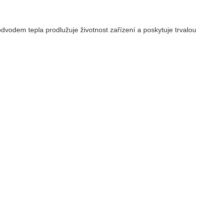
dvodem tepla prodlužuje životnost zařízení a poskytuje trvalou