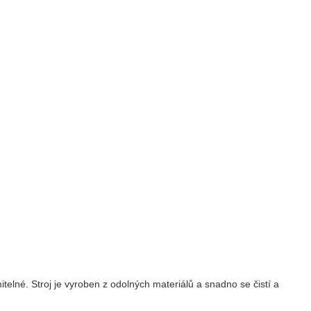
lné. Stroj je vyroben z odolných materiálů a snadno se čistí a