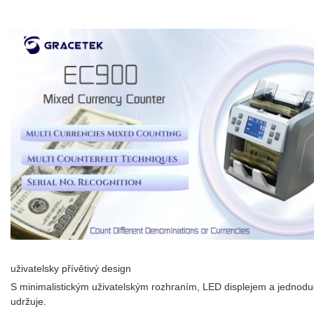
uživatelsky přívětivý design
S minimalistickým uživatelským rozhraním, LED displejem a jednodu
udržuje.